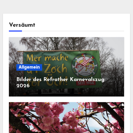
Versäumt
Allgemein
Bilder des Refrather Karnevalszug
2026