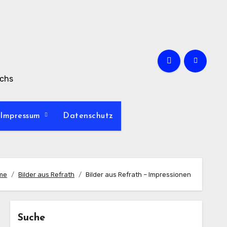
achs
Impressum
Datenschutz
me
Bilder aus Refrath
Bilder aus Refrath – Impressionen
Suche