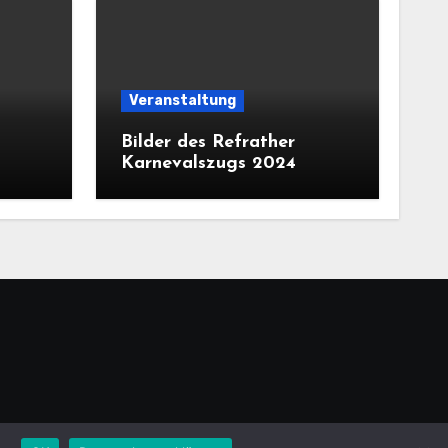
Veranstaltung
Bilder des Refrather
Karnevalszugs 2024