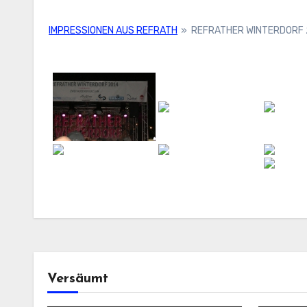
IMPRESSIONEN AUS REFRATH
»
REFRATHER WINTERDORF 
Versäumt