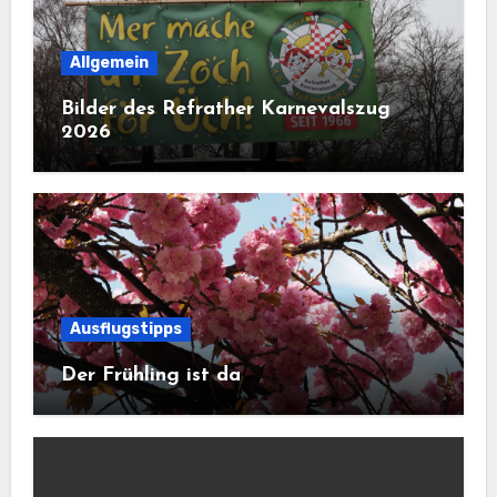
Allgemein
Bilder des Refrather Karnevalszug
2026
Ausflugstipps
Der Frühling ist da