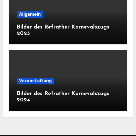
Allgemein
Bilder des Refrather Karnevalszugs
2025
Veranstaltung
Bilder des Refrather Karnevalszugs
2024