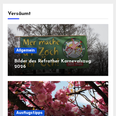
Versäumt
Allgemein
Bilder des Refrather Karnevalszug
2026
Ausflugstipps