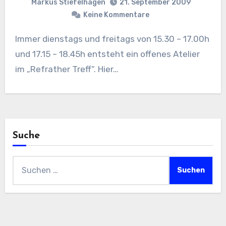
Markus Stiefelhagen
21. September 2009
Keine Kommentare
Immer dienstags und freitags von 15.30 – 17.00h
und 17.15 – 18.45h entsteht ein offenes Atelier
im „Refrather Treff“. Hier…
Suche
Suchen
nach: