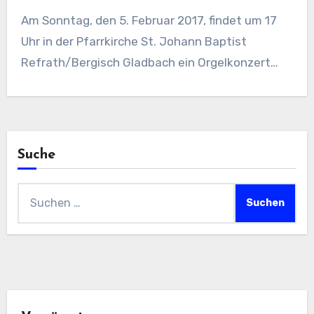
Am Sonntag, den 5. Februar 2017, findet um 17
Uhr in der Pfarrkirche St. Johann Baptist
Refrath/Bergisch Gladbach ein Orgelkonzert…
Suche
Suchen
nach: