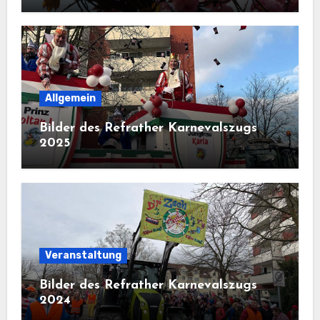
Allgemein
Bilder des Refrather Karnevalszugs
2025
Veranstaltung
Bilder des Refrather Karnevalszugs
2024