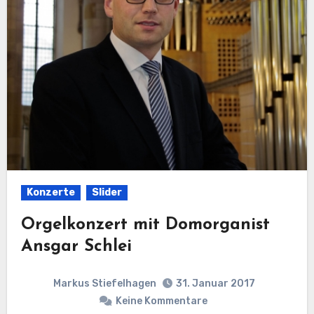
Konzerte
Slider
Orgelkonzert mit Domorganist
Ansgar Schlei
Markus Stiefelhagen
31. Januar 2017
Keine Kommentare