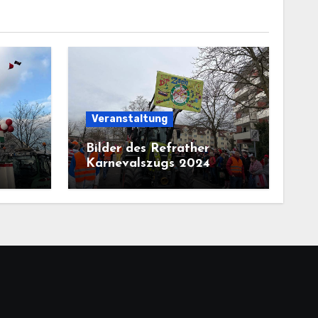
Veranstaltung
Bilder des Refrather
Karnevalszugs 2024