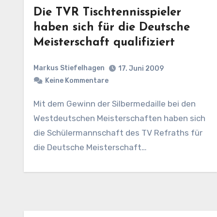
Die TVR Tischtennisspieler
haben sich für die Deutsche
Meisterschaft qualifiziert
Markus Stiefelhagen
17. Juni 2009
Keine Kommentare
Mit dem Gewinn der Silbermedaille bei den
Westdeutschen Meisterschaften haben sich
die Schülermannschaft des TV Refraths für
die Deutsche Meisterschaft…