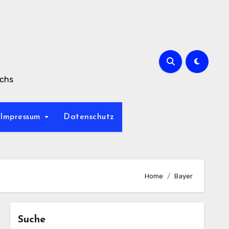
achs
Impressum
Datenschutz
Home
Bayer
Suche