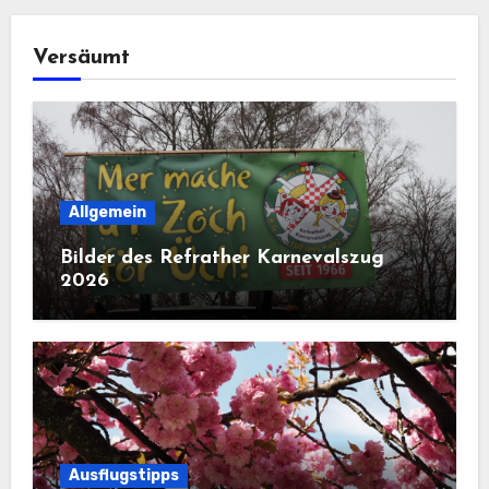
Versäumt
Allgemein
Bilder des Refrather Karnevalszug
2026
Ausflugstipps