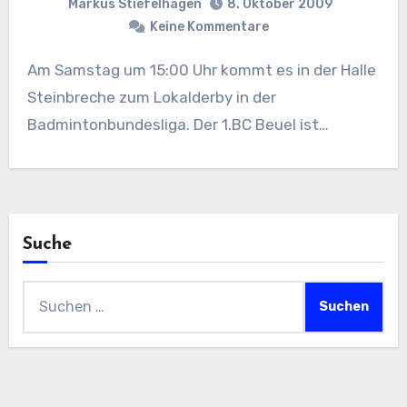
Markus Stiefelhagen
8. Oktober 2009
Keine Kommentare
Am Samstag um 15:00 Uhr kommt es in der Halle
Steinbreche zum Lokalderby in der
Badmintonbundesliga. Der 1.BC Beuel ist…
Suche
Suchen
nach: