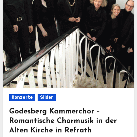
Konzerte
Slider
Godesberg Kammerchor –
Romantische Chormusik in der
Alten Kirche in Refrath