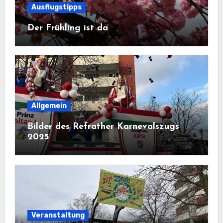
Ausflugstipps
Der Frühling ist da
Allgemein
Bilder des Refrather Karnevalszugs
2025
Veranstaltung