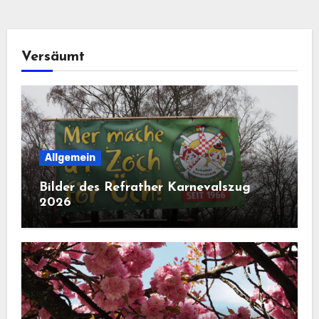
Versäumt
Allgemein
Bilder des Refrather Karnevalszug
2026