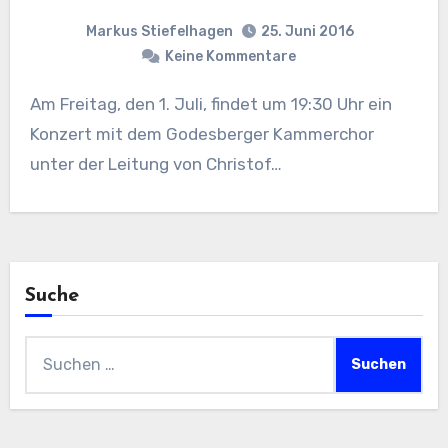
Markus Stiefelhagen
25. Juni 2016
Keine Kommentare
Am Freitag, den 1. Juli, findet um 19:30 Uhr ein
Konzert mit dem Godesberger Kammerchor
unter der Leitung von Christof…
Suche
Suchen
nach: