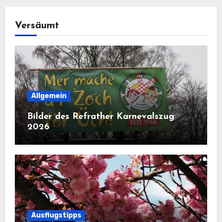
Versäumt
Allgemein
Bilder des Refrather Karnevalszug
2026
Ausflugstipps