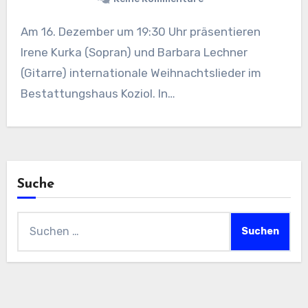
Am 16. Dezember um 19:30 Uhr präsentieren
Irene Kurka (Sopran) und Barbara Lechner
(Gitarre) internationale Weihnachtslieder im
Bestattungshaus Koziol. In…
Suche
Suchen
nach: