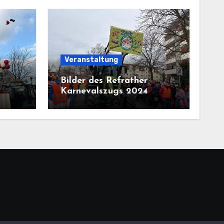
Veranstaltung
Bilder des Refrather
Karnevalszugs 2024