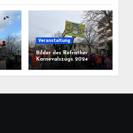
Veranstaltung
Bilder des Refrather
Karnevalszugs 2024