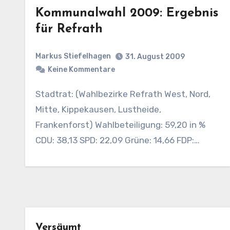
Kommunalwahl 2009: Ergebnis
für Refrath
Markus Stiefelhagen
31. August 2009
Keine Kommentare
Stadtrat: (Wahlbezirke Refrath West, Nord,
Mitte, Kippekausen, Lustheide,
Frankenforst) Wahlbeteiligung: 59,20 in %
CDU: 38,13 SPD: 22,09 Grüne: 14,66 FDP:…
Versäumt