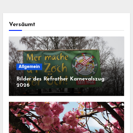
Versäumt
Allgemein
Bilder des Refrather Karnevalszug
2026