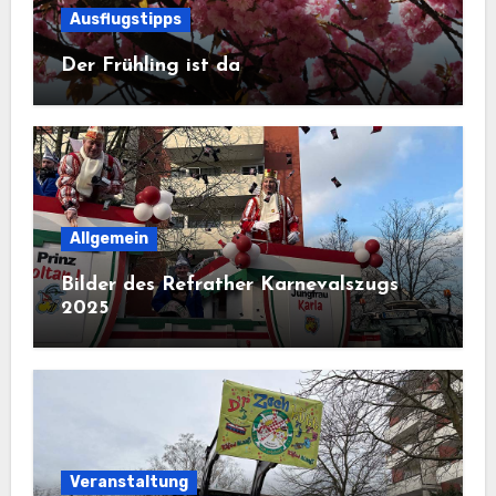
Ausflugstipps
Der Frühling ist da
Allgemein
Bilder des Refrather Karnevalszugs
2025
Veranstaltung