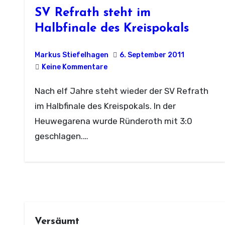
SV Refrath steht im
Halbfinale des Kreispokals
Markus Stiefelhagen
6. September 2011
Keine Kommentare
Nach elf Jahre steht wieder der SV Refrath
im Halbfinale des Kreispokals. In der
Heuwegarena wurde Ründeroth mit 3:0
geschlagen.…
Versäumt