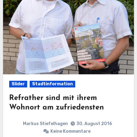
Slider
Stadtinformation
Refrather sind mit ihrem
Wohnort am zufriedensten
Markus Stiefelhagen
30. August 2016
Keine Kommentare