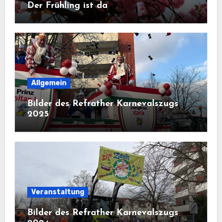
Der Frühling ist da
Allgemein
Bilder des Refrather Karnevalszugs
2025
Veranstaltung
Bilder des Refrather Karnevalszugs