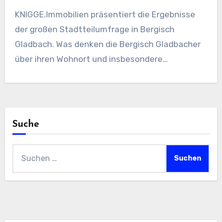
KNIGGE.Immobilien präsentiert die Ergebnisse
der großen Stadtteilumfrage in Bergisch
Gladbach. Was denken die Bergisch Gladbacher
über ihren Wohnort und insbesondere…
Suche
Suchen
nach: