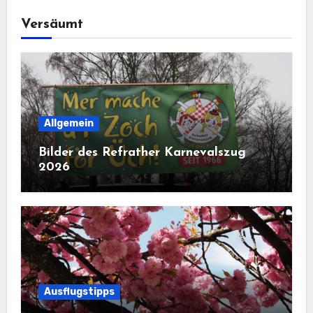
Versäumt
Allgemein
Bilder des Refrather Karnevalszug
2026
Ausflugstipps