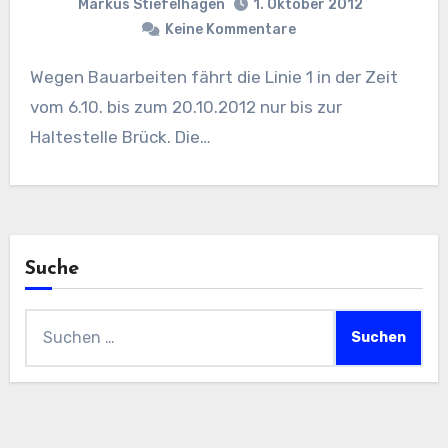
Markus Stiefelhagen
1. Oktober 2012
Keine Kommentare
Wegen Bauarbeiten fährt die Linie 1 in der Zeit
vom 6.10. bis zum 20.10.2012 nur bis zur
Haltestelle Brück. Die…
Suche
Suchen
nach: