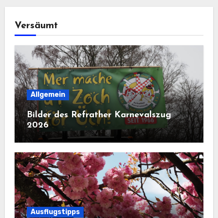
Versäumt
Allgemein
Bilder des Refrather Karnevalszug
2026
Ausflugstipps