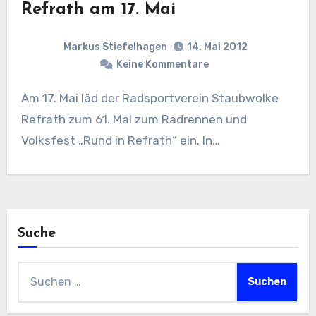
Refrath am 17. Mai
Markus Stiefelhagen
14. Mai 2012
Keine Kommentare
Am 17. Mai läd der Radsportverein Staubwolke
Refrath zum 61. Mal zum Radrennen und
Volksfest „Rund in Refrath“ ein. In…
Suche
Suchen
nach: