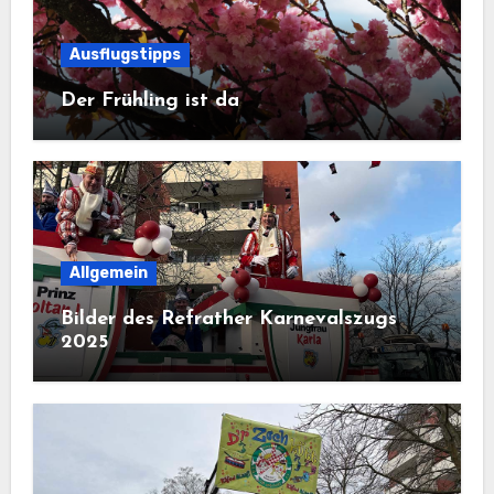
Ausflugstipps
Der Frühling ist da
Allgemein
Bilder des Refrather Karnevalszugs
2025