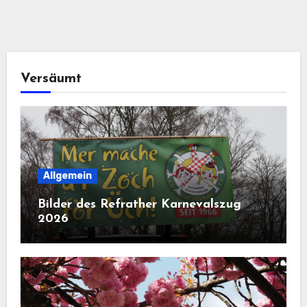
Versäumt
Allgemein
Bilder des Refrather Karnevalszug
2026