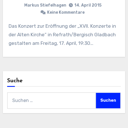
Markus Stiefelhagen
14. April 2015
Keine Kommentare
Das Konzert zur Eröffnung der „XVII. Konzerte in
der Alten Kirche“ in Refrath/Bergisch Gladbach
gestalten am Freitag, 17. April, 19:30…
Suche
Suchen
nach: