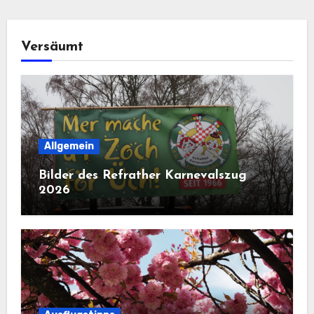
Versäumt
Allgemein
Bilder des Refrather Karnevalszug
2026