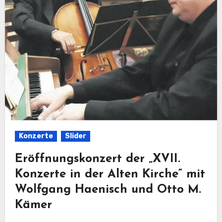
Konzerte
Slider
Eröffnungskonzert der „XVII.
Konzerte in der Alten Kirche“ mit
Wolfgang Haenisch und Otto M.
Kämer