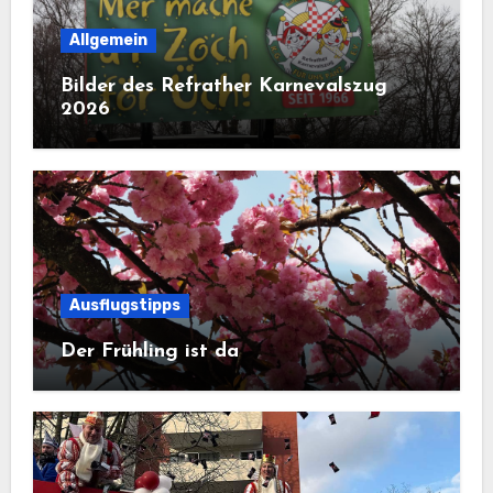
Allgemein
Bilder des Refrather Karnevalszug
2026
Ausflugstipps
Der Frühling ist da