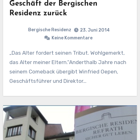
Geschäft der Bergischen
Residenz zurück
Bergische Residenz
23. Juni 2014
Keine Kommentare
„Das Alter fordert seinen Tribut. Wohlgemerkt,
das Alter meiner Eltern.“Anderthalb Jahre nach
seinem Comeback übergibt Winfried Oepen,
Geschäftsführer und Direktor…