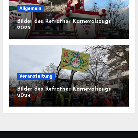
Allgemein
Bilder des Refrather Karnevalszugs
2025
Veranstaltung
Bilder des Refrather Karnevalszugs
2024