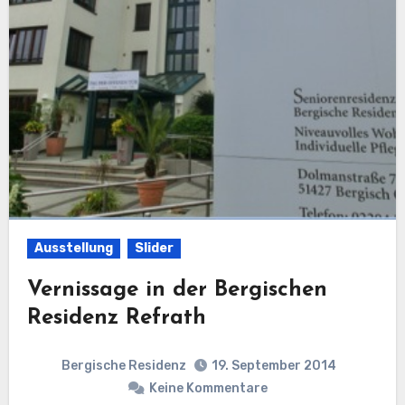
Ausstellung
Slider
Vernissage in der Bergischen
Residenz Refrath
Bergische Residenz
19. September 2014
Keine Kommentare