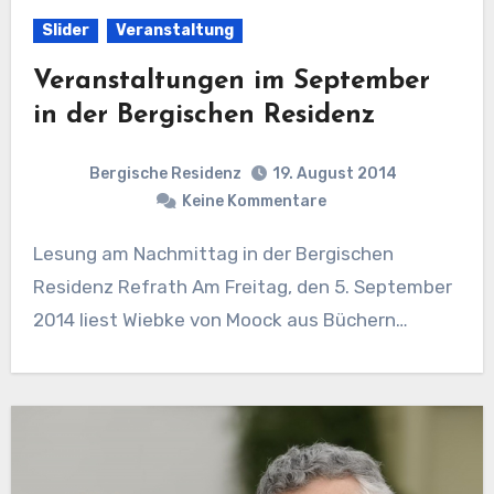
Slider
Veranstaltung
Veranstaltungen im September
in der Bergischen Residenz
Bergische Residenz
19. August 2014
Keine Kommentare
Lesung am Nachmittag in der Bergischen
Residenz Refrath Am Freitag, den 5. September
2014 liest Wiebke von Moock aus Büchern…