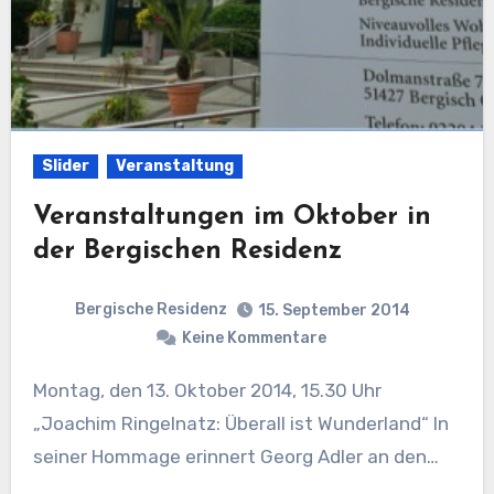
Slider
Veranstaltung
Veranstaltungen im Oktober in
der Bergischen Residenz
Bergische Residenz
15. September 2014
Keine Kommentare
Montag, den 13. Oktober 2014, 15.30 Uhr
„Joachim Ringelnatz: Überall ist Wunderland“ In
seiner Hommage erinnert Georg Adler an den…