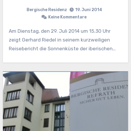
Bergische Residenz
19. Juni 2014
Keine Kommentare
Am Dienstag, den 29. Juli 2014 um 15.30 Uhr
zeigt Gerhard Riedel in seinem kurzweiligen
Reisebericht die Sonnenküste der iberischen…