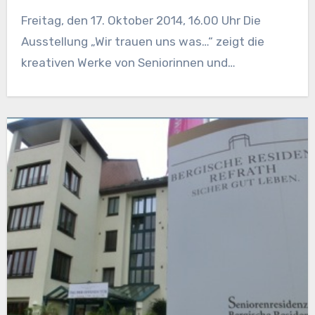
Freitag, den 17. Oktober 2014, 16.00 Uhr Die
Ausstellung „Wir trauen uns was…“ zeigt die
kreativen Werke von Seniorinnen und…