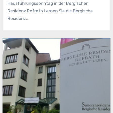
Hausführungssonntag in der Bergischen
Residenz Refrath Lernen Sie die Bergische
Residenz…