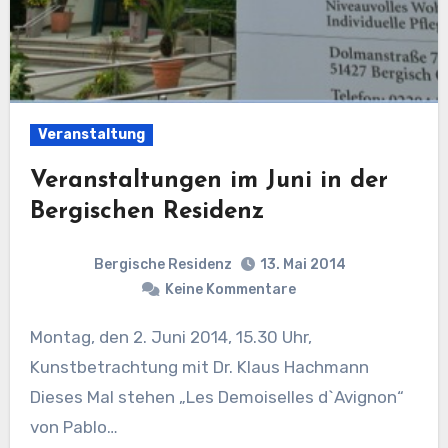
Veranstaltung
Veranstaltungen im Juni in der
Bergischen Residenz
Bergische Residenz
13. Mai 2014
Keine Kommentare
Montag, den 2. Juni 2014, 15.30 Uhr,
Kunstbetrachtung mit Dr. Klaus Hachmann
Dieses Mal stehen „Les Demoiselles d`Avignon“
von Pablo…