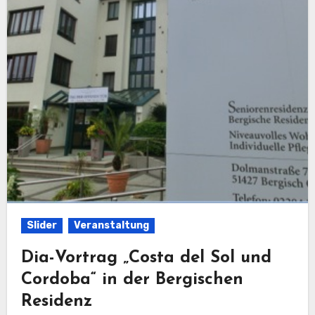
Slider
Veranstaltung
Dia-Vortrag „Costa del Sol und
Cordoba“ in der Bergischen
Residenz