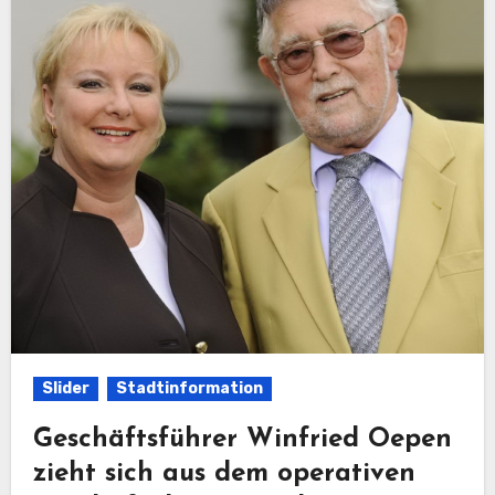
Slider
Stadtinformation
Geschäftsführer Winfried Oepen
zieht sich aus dem operativen