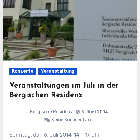
Konzerte
Veranstaltung
Veranstaltungen im Juli in der
Bergischen Residenz
Bergische Residenz
5. Juni 2014
Keine Kommentare
Sonntag, den 6. Juli 2014, 14 – 17 Uhr