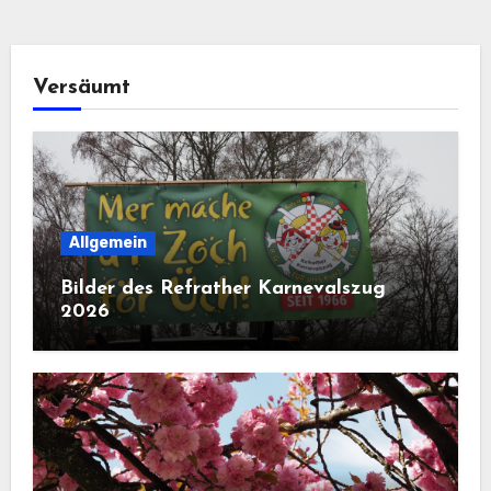
Versäumt
Allgemein
Bilder des Refrather Karnevalszug
2026