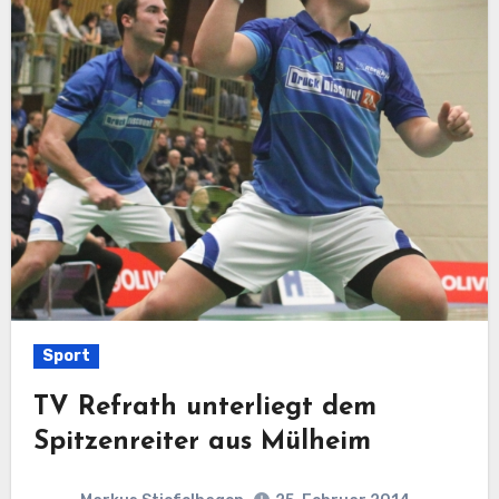
Sport
TV Refrath unterliegt dem
Spitzenreiter aus Mülheim