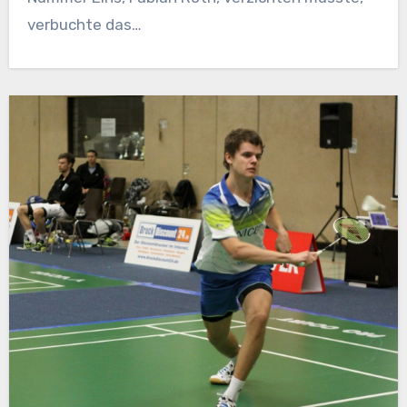
verbuchte das…