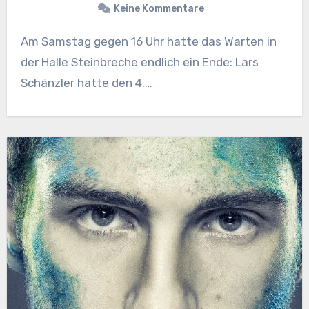
Keine Kommentare
Am Samstag gegen 16 Uhr hatte das Warten in
der Halle Steinbreche endlich ein Ende: Lars
Schänzler hatte den 4.…