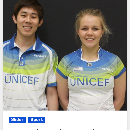
Slider
Sport