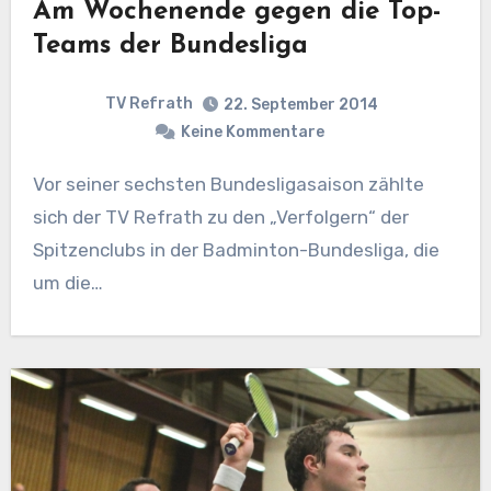
Am Wochenende gegen die Top-
Teams der Bundesliga
TV Refrath
22. September 2014
Keine Kommentare
Vor seiner sechsten Bundesligasaison zählte
sich der TV Refrath zu den „Verfolgern“ der
Spitzenclubs in der Badminton-Bundesliga, die
um die…