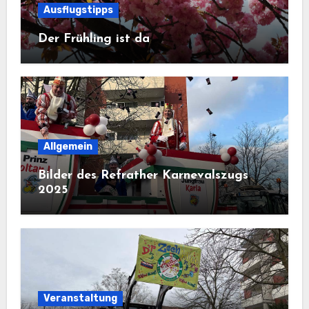
Ausflugstipps
Der Frühling ist da
Allgemein
Bilder des Refrather Karnevalszugs
2025
Veranstaltung