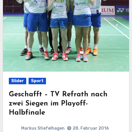
Slider
Sport
Geschafft – TV Refrath nach
zwei Siegen im Playoff-
Halbfinale
Markus Stiefelhagen
28. Februar 2016