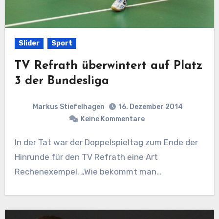
Slider
Sport
TV Refrath überwintert auf Platz
3 der Bundesliga
Markus Stiefelhagen
16. Dezember 2014
Keine Kommentare
In der Tat war der Doppelspieltag zum Ende der
Hinrunde für den TV Refrath eine Art
Rechenexempel. „Wie bekommt man…