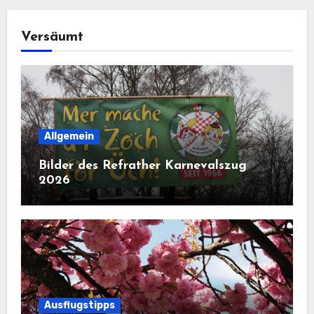
Versäumt
Allgemein
Bilder des Refrather Karnevalszug
2026
Ausflugstipps