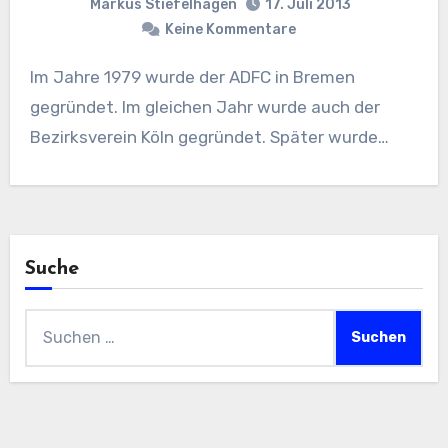
Markus Stiefelhagen
17. Juli 2013
Keine Kommentare
Im Jahre 1979 wurde der ADFC in Bremen
gegründet. Im gleichen Jahr wurde auch der
Bezirksverein Köln gegründet. Später wurde…
Suche
Suchen
nach: