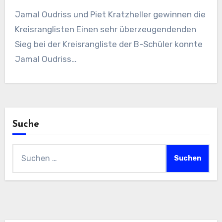
Jamal Oudriss und Piet Kratzheller gewinnen die
Kreisranglisten Einen sehr überzeugendenden
Sieg bei der Kreisrangliste der B-Schüler konnte
Jamal Oudriss…
Suche
Suchen
nach: