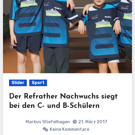
Slider
Sport
Der Refrather Nachwuchs siegt
bei den C- und B-Schülern
Markus Stiefelhagen
21. März 2017
Keine Kommentare