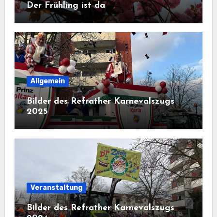
Der Frühling ist da
Allgemein
Bilder des Refrather Karnevalszugs
2025
Veranstaltung
Bilder des Refrather Karnevalszugs