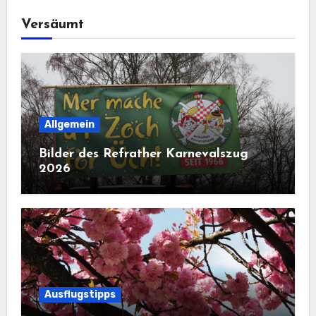
Versäumt
Allgemein
Bilder des Refrather Karnevalszug
2026
Ausflugstipps