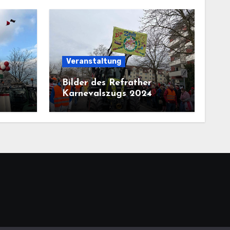
Veranstaltung
Bilder des Refrather
Karnevalszugs 2024