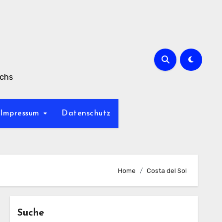
achs
Impressum
Datenschutz
Home
Costa del Sol
Suche