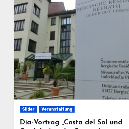
Slider
Veranstaltung
Dia-Vortrag „Costa del Sol und