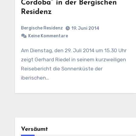
Cordoba“ in der Bergischen
Residenz
Bergische Residenz
19. Juni 2014
Keine Kommentare
Am Dienstag, den 29. Juli 2014 um 15.30 Uhr
zeigt Gerhard Riedel in seinem kurzweiligen
Reisebericht die Sonnenküste der
iberischen…
Versäumt