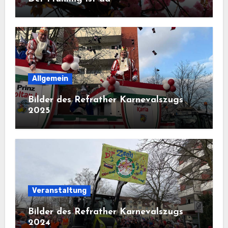
Allgemein
Bilder des Refrather Karnevalszugs
2025
Veranstaltung
Bilder des Refrather Karnevalszugs
2024