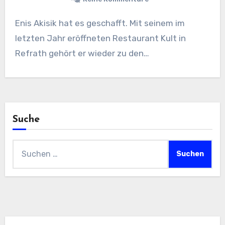
Enis Akisik hat es geschafft. Mit seinem im
letzten Jahr eröffneten Restaurant Kult in
Refrath gehört er wieder zu den…
Suche
Suchen
nach: