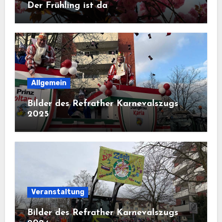
Der Frühling ist da
Allgemein
Bilder des Refrather Karnevalszugs
2025
Veranstaltung
Bilder des Refrather Karnevalszugs