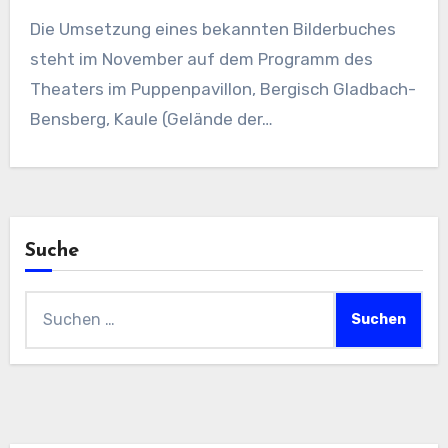
Die Umsetzung eines bekannten Bilderbuches
steht im November auf dem Programm des
Theaters im Puppenpavillon, Bergisch Gladbach-
Bensberg, Kaule (Gelände der…
Suche
Suchen
nach: