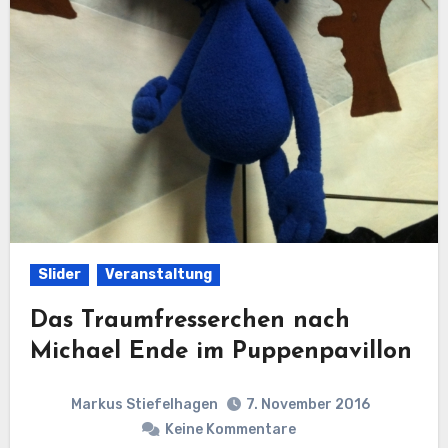
Slider
Veranstaltung
Das Traumfresserchen nach
Michael Ende im Puppenpavillon
Markus Stiefelhagen
7. November 2016
Keine Kommentare