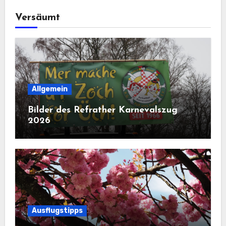
Versäumt
Allgemein
Bilder des Refrather Karnevalszug
2026
Ausflugstipps