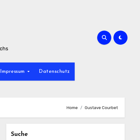
achs
Impressum
Datenschutz
Home
Gustave Courbet
Suche