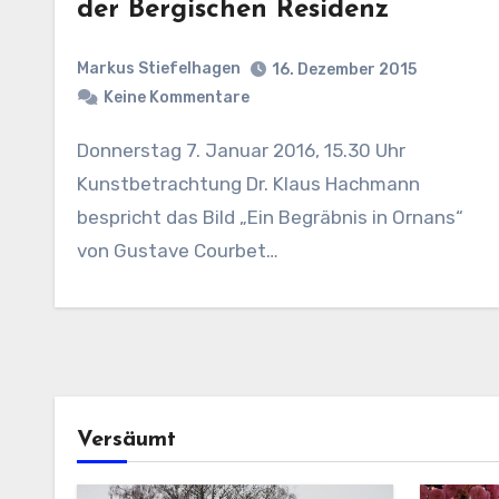
der Bergischen Residenz
Markus Stiefelhagen
16. Dezember 2015
Keine Kommentare
Donnerstag 7. Januar 2016, 15.30 Uhr
Kunstbetrachtung Dr. Klaus Hachmann
bespricht das Bild „Ein Begräbnis in Ornans“
von Gustave Courbet…
Versäumt