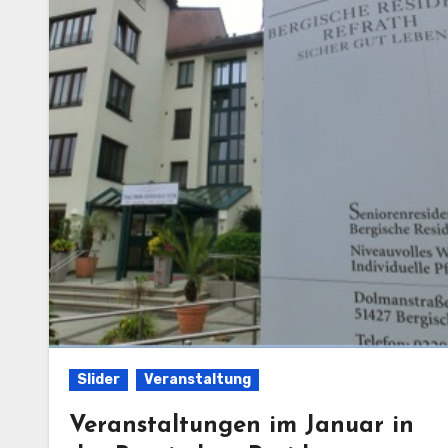
Slider
Veranstaltung
Veranstaltungen im Januar in