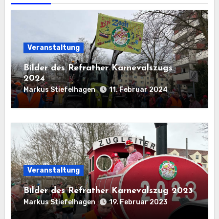
Veranstaltung
Bilder des Refrather Karnevalszugs
2024
Markus Stiefelhagen
11. Februar 2024
Veranstaltung
Bilder des Refrather Karnevalszug 2023
Markus Stiefelhagen
19. Februar 2023