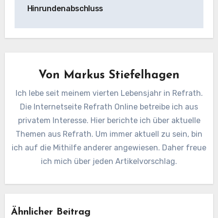
Hinrundenabschluss
Von
Markus Stiefelhagen
Ich lebe seit meinem vierten Lebensjahr in Refrath.
Die Internetseite Refrath Online betreibe ich aus
privatem Interesse. Hier berichte ich über aktuelle
Themen aus Refrath. Um immer aktuell zu sein, bin
ich auf die Mithilfe anderer angewiesen. Daher freue
ich mich über jeden Artikelvorschlag.
Ähnlicher Beitrag