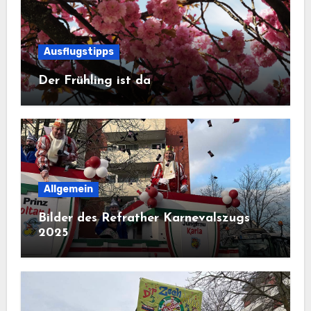
Ausflugstipps
Der Frühling ist da
Allgemein
Bilder des Refrather Karnevalszugs
2025