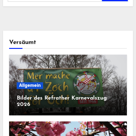
Versäumt
Allgemein
Bilder des Refrather Karnevalszug
2026