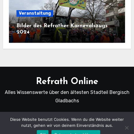
Veranstaltung
Bilder des Refrather Karnevalszugs
2024
Refrath Online
Alles Wissenswerte über den ältesten Stadteil Bergisch
Gladbachs
Diese Website benutzt Cookies. Wenn du die Website weiter
nutzt, gehen wir von deinem Einverständnis aus.
Copyright Refrath Online © Alle Rechte vorbehalten.
|