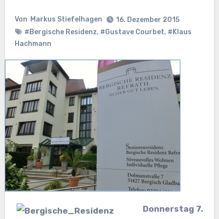
Von
Markus Stiefelhagen
16. Dezember 2015
#Bergische Residenz
,
#Gustave Courbet
,
#Klaus
Hachmann
Donnerstag 7.