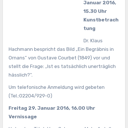
Januar 2016,
15.30 Uhr
Kunstbetrach
tung
Dr. Klaus
Hachmann bespricht das Bild „Ein Begräbnis in
Ornans“ von Gustave Courbet (1849) vor und
stellt die Frage: „Ist es tatsächlich unerträglich
hässlich?“.
Um telefonische Anmeldung wird gebeten
(Tel.:02204/929-0)
Freitag 29. Januar 2016, 16.00 Uhr
Vernissage