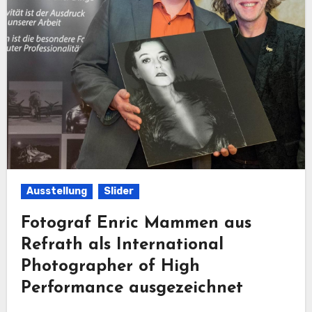
Ausstellung
Slider
Fotograf Enric Mammen aus
Refrath als International
Photographer of High
Performance ausgezeichnet