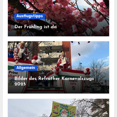
Ausflugstipps
Der Frühling ist da
Allgemein
Bilder des Refrather Karnevalszugs
2025