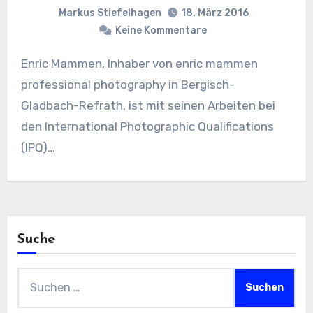
Markus Stiefelhagen
18. März 2016
Keine Kommentare
Enric Mammen, Inhaber von enric mammen
professional photography in Bergisch-
Gladbach-Refrath, ist mit seinen Arbeiten bei
den International Photographic Qualifications
(IPQ)…
Suche
Suchen
nach: