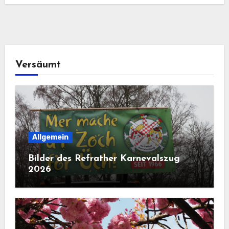
Versäumt
Allgemein
Bilder des Refrather Karnevalszug
2026