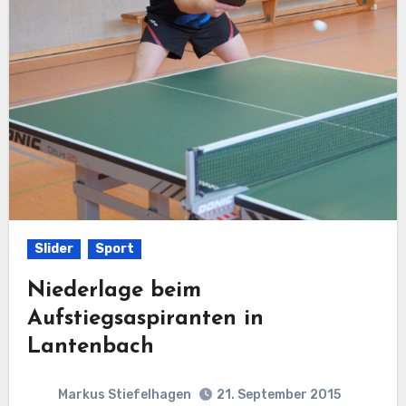
Slider
Sport
Niederlage beim
Aufstiegsaspiranten in
Lantenbach
Markus Stiefelhagen
21. September 2015