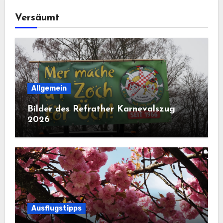
Versäumt
Allgemein
Bilder des Refrather Karnevalszug
2026
Ausflugstipps