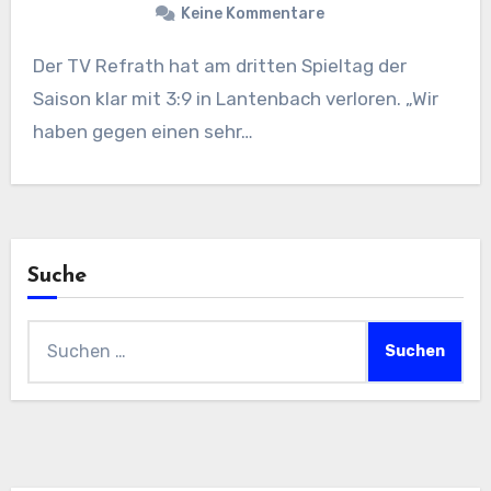
Keine Kommentare
Der TV Refrath hat am dritten Spieltag der
Saison klar mit 3:9 in Lantenbach verloren. „Wir
haben gegen einen sehr…
Suche
Suchen
nach: