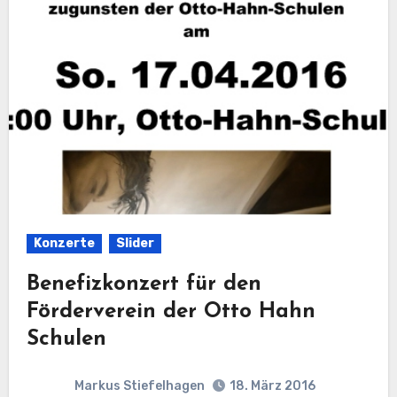
Konzerte
Slider
Benefizkonzert für den
Förderverein der Otto Hahn
Schulen
Markus Stiefelhagen
18. März 2016