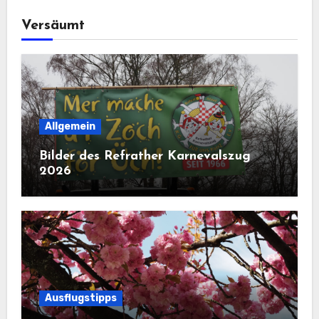
Versäumt
Allgemein
Bilder des Refrather Karnevalszug
2026
Ausflugstipps