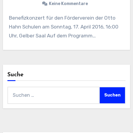
Keine Kommentare
Benefizkonzert für den Förderverein der Otto
Hahn Schulen am Sonntag, 17. April 2016, 16:00
Uhr, Gelber Saal Auf dem Programm…
Suche
Suchen
nach: