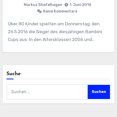
Markus Stiefelhagen
1. Juni 2016
Keine Kommentare
Über 80 Kinder spielten am Donnerstag, den
26.5.2016 die Sieger des diesjährigen Bambini
Cups aus. In den Altersklassen 2006 und…
Suche
Suchen
nach: