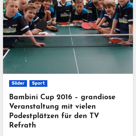
Slider
Sport
Bambini Cup 2016 – grandiose
Veranstaltung mit vielen
Podestplätzen für den TV
Refrath