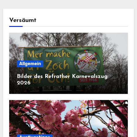
Versäumt
Allgemein
Bilder des Refrather Karnevalszug
2026