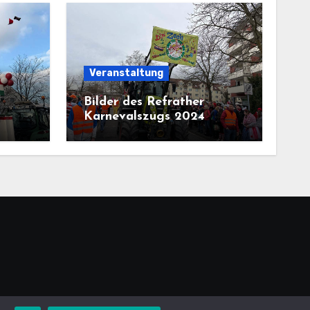
Veranstaltung
Bilder des Refrather
Karnevalszugs 2024