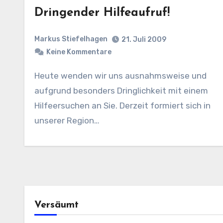
Dringender Hilfeaufruf!
Markus Stiefelhagen
21. Juli 2009
Keine Kommentare
Heute wenden wir uns ausnahmsweise und
aufgrund besonders Dringlichkeit mit einem
Hilfeersuchen an Sie. Derzeit formiert sich in
unserer Region…
Versäumt