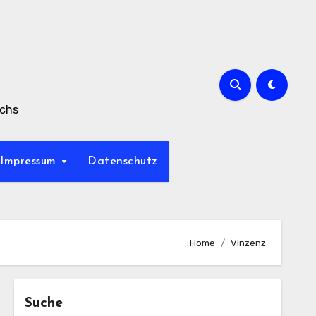
achs
Impressum
Datenschutz
Home
Vinzenz
Suche