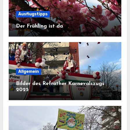
Ausflugstipps
Der Frühling ist da
Allgemein
Bilder des Refrather Karnevalszugs
2025