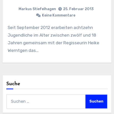
Markus Stiefelhagen
25. Februar 2013
Keine Kommentare
Seit September 2012 erarbeiten achtzehn
Jugendliche im Alter zwischen zwölf und 18
Jahren gemeinsam mit der Regisseurin Heike
Werntgen das…
Suche
Suchen
nach: