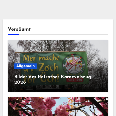
Versäumt
Allgemein
Bilder des Refrather Karnevalszug
2026