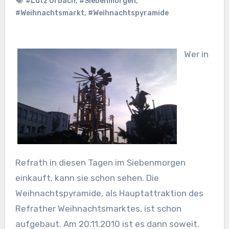
#Lutz Urbach
,
#Siebenmorgen
,
#Weihnachtsmarkt
,
#Weihnachtspyramide
Wer in
Refrath in diesen Tagen im Siebenmorgen
einkauft, kann sie schon sehen. Die
Weihnachtspyramide, als Hauptattraktion des
Refrather Weihnachtsmarktes, ist schon
aufgebaut. Am 20.11.2010 ist es dann soweit.