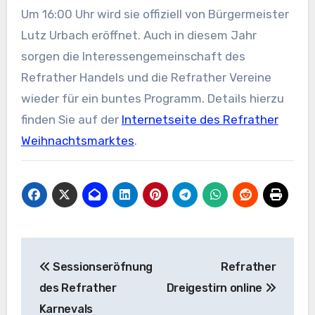
Um 16:00 Uhr wird sie offiziell von Bürgermeister
Lutz Urbach eröffnet. Auch in diesem Jahr
sorgen die Interessengemeinschaft des
Refrather Handels und die Refrather Vereine
wieder für ein buntes Programm. Details hierzu
finden Sie auf der
Internetseite des Refrather
Weihnachtsmarktes
.
Beitragsnavigation
Sessionseröfnung
Refrather
des Refrather
Dreigestirn online
Karnevals