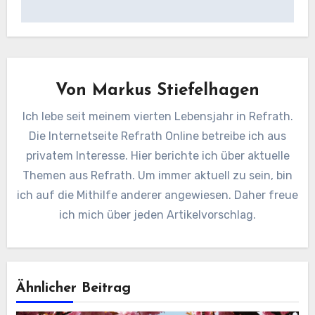
Von
Markus Stiefelhagen
Ich lebe seit meinem vierten Lebensjahr in Refrath.
Die Internetseite Refrath Online betreibe ich aus
privatem Interesse. Hier berichte ich über aktuelle
Themen aus Refrath. Um immer aktuell zu sein, bin
ich auf die Mithilfe anderer angewiesen. Daher freue
ich mich über jeden Artikelvorschlag.
Ähnlicher Beitrag