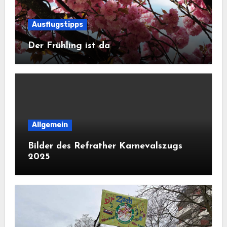
Ausflugstipps
Der Frühling ist da
Allgemein
Bilder des Refrather Karnevalszugs
2025