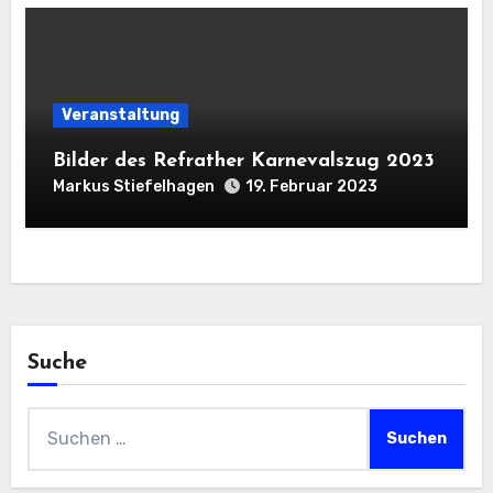
Veranstaltung
Bilder des Refrather Karnevalszug 2023
Markus Stiefelhagen
19. Februar 2023
Suche
Suchen
nach: