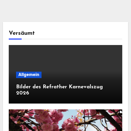
Versäumt
Allgemein
Bilder des Refrather Karnevalszug
2026