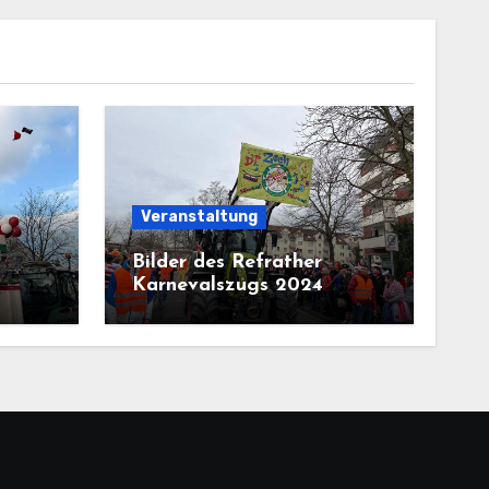
Veranstaltung
Bilder des Refrather
Karnevalszugs 2024