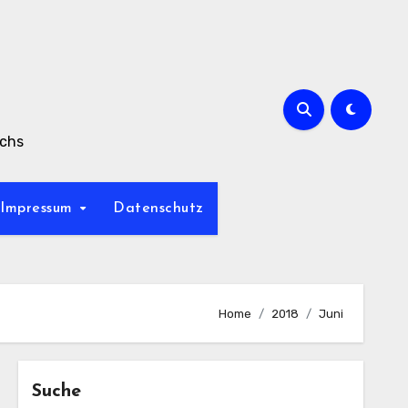
achs
Impressum
Datenschutz
Home
2018
Juni
Suche