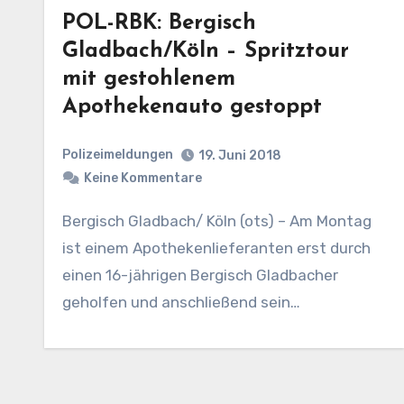
POL-RBK: Bergisch
Gladbach/Köln – Spritztour
mit gestohlenem
Apothekenauto gestoppt
Polizeimeldungen
19. Juni 2018
Keine Kommentare
Bergisch Gladbach/ Köln (ots) – Am Montag
ist einem Apothekenlieferanten erst durch
einen 16-jährigen Bergisch Gladbacher
geholfen und anschließend sein…