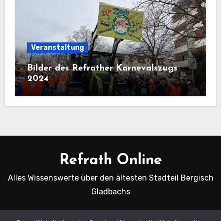
Veranstaltung
Bilder des Refrather Karnevalszugs
2024
Refrath Online
Alles Wissenswerte über den ältesten Stadteil Bergisch
Gladbachs