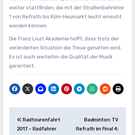
weiter stattfinden, die mit der Straßenbahnlinie
1 von Refrath bis Köln-Heumarkt leicht erreicht
werden können.
Die Franz Liszt Akademie hofft, dass trotz der
veränderten Situation die Treue gehalten wird.
Es ist auch weiterhin die Qualität der Musik
garantiert.
Beitragsnavigation
Radtourenfahrt
Badminton: TV
2017 – Radfahrer
Refrath im Final 4: