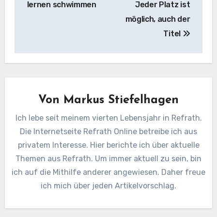
lernen schwimmen
Jeder Platz ist
möglich, auch der
Titel
Von
Markus Stiefelhagen
Ich lebe seit meinem vierten Lebensjahr in Refrath.
Die Internetseite Refrath Online betreibe ich aus
privatem Interesse. Hier berichte ich über aktuelle
Themen aus Refrath. Um immer aktuell zu sein, bin
ich auf die Mithilfe anderer angewiesen. Daher freue
ich mich über jeden Artikelvorschlag.