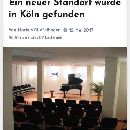
Ein neuer Standort wurde
in Köln gefunden
Von
Markus Stiefelhagen
12. Mai 2017
#Franz Liszt Akademie