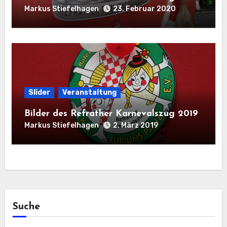
Markus Stiefelhagen
23. Februar 2020
Slider
Veranstaltung
Bilder des Refrather Karnevalszug 2019
Markus Stiefelhagen
2. März 2019
Suche