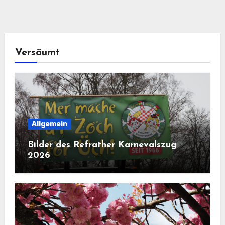
Versäumt
Allgemein
Bilder des Refrather Karnevalszug
2026