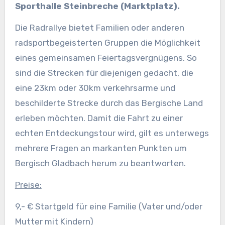
Sporthalle Steinbreche (Marktplatz).
Die Radrallye bietet Familien oder anderen
radsportbegeisterten Gruppen die Möglichkeit
eines gemeinsamen Feiertagsvergnügens. So
sind die Strecken für diejenigen gedacht, die
eine 23km oder 30km verkehrsarme und
beschilderte Strecke durch das Bergische Land
erleben möchten. Damit die Fahrt zu einer
echten Entdeckungstour wird, gilt es unterwegs
mehrere Fragen an markanten Punkten um
Bergisch Gladbach herum zu beantworten.
Preise:
9,- € Startgeld für eine Familie (Vater und/oder
Mutter mit Kindern)