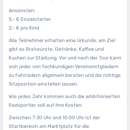
Ansonsten:
5,- € Einzelstarter
2,- € pro Kind
Alle Teilnehmer erhalten eine Urkunde, am Ziel
gibt es Bratwürste, Getränke, Kaffee und
Kuchen zur Stärkung. Vor und nach der Tour kann
sich jeder von fachkundigen Vereinsmitgliedern
zu Fahrrädern allgemein beraten und die richtige
Sitzposition einstellen lassen.
Wie jedes Jahr kommen auch die ambitionierten
Radsportler voll auf ihre Kosten.
Zwischen 7:30 Uhr und 10:00 Uhr ist der
Startbereich am Marktplatz für die