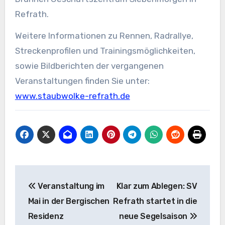
Refrath.
Weitere Informationen zu Rennen, Radrallye,
Streckenprofilen und Trainingsmöglichkeiten,
sowie Bildberichten der vergangenen
Veranstaltungen finden Sie unter:
www.staubwolke-refrath.de
Beitragsnavigation
Veranstaltung im
Klar zum Ablegen: SV
Mai in der Bergischen
Refrath startet in die
Residenz
neue Segelsaison