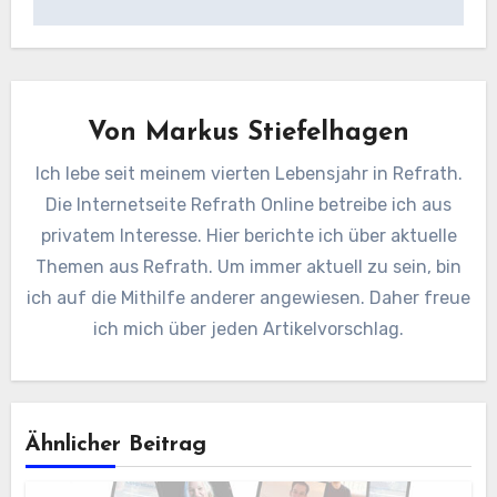
Von
Markus Stiefelhagen
Ich lebe seit meinem vierten Lebensjahr in Refrath.
Die Internetseite Refrath Online betreibe ich aus
privatem Interesse. Hier berichte ich über aktuelle
Themen aus Refrath. Um immer aktuell zu sein, bin
ich auf die Mithilfe anderer angewiesen. Daher freue
ich mich über jeden Artikelvorschlag.
Ähnlicher Beitrag