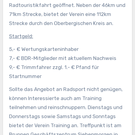
Radtouristikfahrt geöffnet. Neben der 46km und
71km Strecke, bietet der Verein eine 112km
Strecke durch den Oberbergischen Kreis an.
Startgeld:
5,- € Wertungskarteninhaber
7,- € BDR-Mitglieder mit aktuellem Nachweis
9,- € Trimmfahrer zzgl. 1.- € Pfand für
Startnummer
Sollte das Angebot an Radsport nicht genügen,
können Interessierte auch am Training
teilnehmen und reinschnuppern. Dienstags und
Donnerstags sowie Samstags und Sonntags
bietet der Verein Training an. Treffpunkt ist am
Brunnen Geschäftszentrum Siebenmorgen in