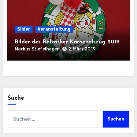
Slider
Veranstaltung
Bilder des Refrather Karnevalszug 2019
Markus Stiefelhagen
2. März 2019
Suche
Suchen
nach: