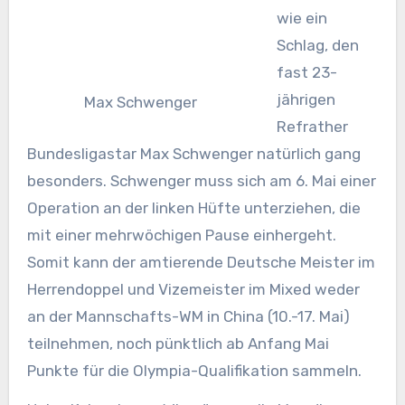
wie ein
Schlag, den
fast 23-
jährigen
Max Schwenger
Refrather
Bundesligastar Max Schwenger natürlich gang
besonders. Schwenger muss sich am 6. Mai einer
Operation an der linken Hüfte unterziehen, die
mit einer mehrwöchigen Pause einhergeht.
Somit kann der amtierende Deutsche Meister im
Herrendoppel und Vizemeister im Mixed weder
an der Mannschafts-WM in China (10.-17. Mai)
teilnehmen, noch pünktlich ab Anfang Mai
Punkte für die Olympia-Qualifikation sammeln.