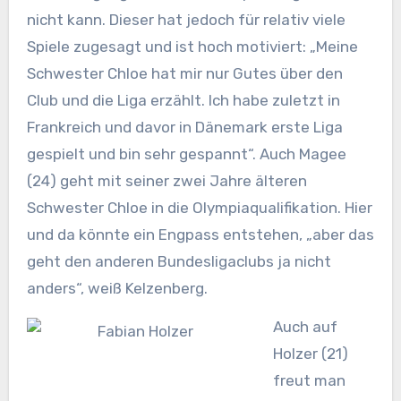
nicht kann. Dieser hat jedoch für relativ viele
Spiele zugesagt und ist hoch motiviert: „Meine
Schwester Chloe hat mir nur Gutes über den
Club und die Liga erzählt. Ich habe zuletzt in
Frankreich und davor in Dänemark erste Liga
gespielt und bin sehr gespannt“. Auch Magee
(24) geht mit seiner zwei Jahre älteren
Schwester Chloe in die Olympiaqualifikation. Hier
und da könnte ein Engpass entstehen, „aber das
geht den anderen Bundesligaclubs ja nicht
anders“, weiß Kelzenberg.
Auch auf
Holzer (21)
freut man