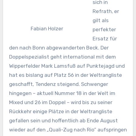
sich in
Refrath, er
gilt als
Fabian Holzer
perfekter
Ersatz für
den nach Bonn abgewanderten Beck. Der
Doppelspezialist geht international mit dem
Wipperfelder Mark Lamsfuß auf Punktejagd und
hat es bislang auf Platz 56 in der Weltrangliste
geschafft, Tendenz steigend. Schwenger
hingegen – aktuell Nummer 18 in der Welt im
Mixed und 26 im Doppel – wird bis zu seiner
Rückkehr einige Plätze in der Weltrangliste
gefallen sein und hoffentlich ab Ende August
wieder auf den „Quali-Zug nach Rio“ aufspringen