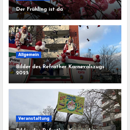
Der Frühling ist da
Allgemein
Bilder des Refrather Karnevalszugs
2025
Veranstaltung