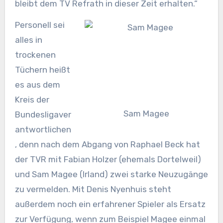
bleibt dem TV Refrath in dieser Zeit erhalten.“
Personell sei
alles in
trockenen
Tüchern heißt
es aus dem
Kreis der
Sam Magee
Bundesligaver
antwortlichen
, denn nach dem Abgang von Raphael Beck hat
der TVR mit Fabian Holzer (ehemals Dortelweil)
und Sam Magee (Irland) zwei starke Neuzugänge
zu vermelden. Mit Denis Nyenhuis steht
außerdem noch ein erfahrener Spieler als Ersatz
zur Verfügung, wenn zum Beispiel Magee einmal