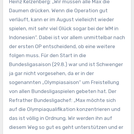
Heinz Kelzenberg: „Wir müssen alle Max die
Daumen drücken. Wenn die Operation gut
verläuft, kann er im August vielleicht wieder
spielen, mit sehr viel Glück sogar bei der WM in
Indonesien“. Dabei ist vor allem unmittelbar nach
der ersten OP entscheidend, ob eine weitere
folgen muss. Für den Start in die
Bundesligasaison (29.8.) war und ist Schwenger
ja gar nicht vorgesehen, da er in der
sogenannten „Olympiasaison“ um Freistellung
von allen Bundesligaspielen gebeten hat. Der
Refrather Bundesligachef: „Max möchte sich
auf die Olympiaqualifikation konzentrieren und
das ist völlig in Ordnung. Wir werden ihn auf
diesem Weg so gut es geht unterstützen und er