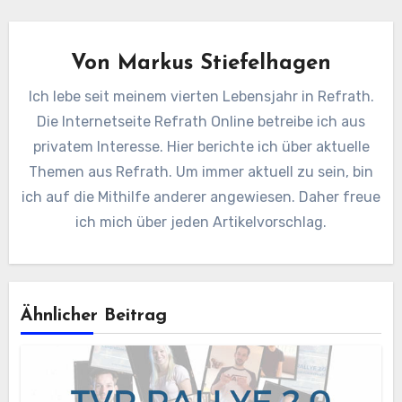
Von
Markus Stiefelhagen
Ich lebe seit meinem vierten Lebensjahr in Refrath.
Die Internetseite Refrath Online betreibe ich aus
privatem Interesse. Hier berichte ich über aktuelle
Themen aus Refrath. Um immer aktuell zu sein, bin
ich auf die Mithilfe anderer angewiesen. Daher freue
ich mich über jeden Artikelvorschlag.
Ähnlicher Beitrag