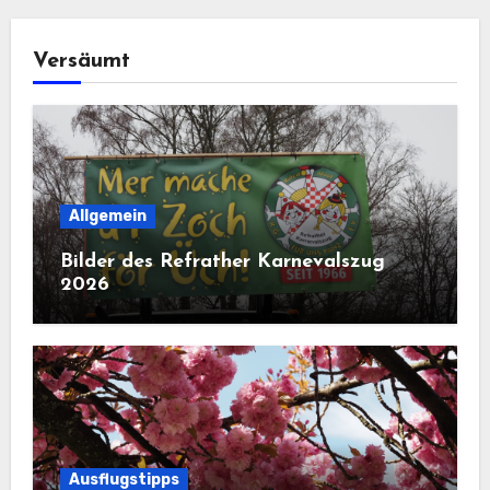
Versäumt
Allgemein
Bilder des Refrather Karnevalszug
2026
Ausflugstipps