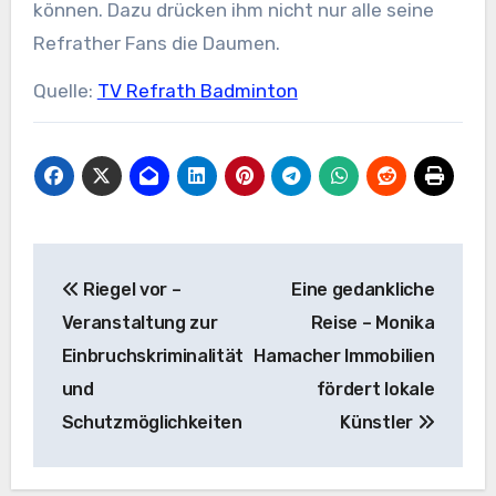
können. Dazu drücken ihm nicht nur alle seine
Refrather Fans die Daumen.
Quelle:
TV Refrath Badminton
Beitragsnavigation
Riegel vor –
Eine gedankliche
Veranstaltung zur
Reise – Monika
Einbruchskriminalität
Hamacher Immobilien
und
fördert lokale
Schutzmöglichkeiten
Künstler