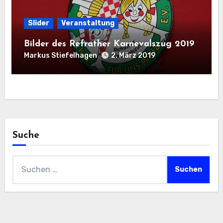
Slider
Veranstaltung
Bilder des Refrather Karnevalszug 2019
Markus Stiefelhagen
2. März 2019
Suche
Suchen
nach: