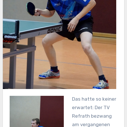
Das hatte so keiner
erwartet: Der TV
Refrath bezwang
am vergangenen