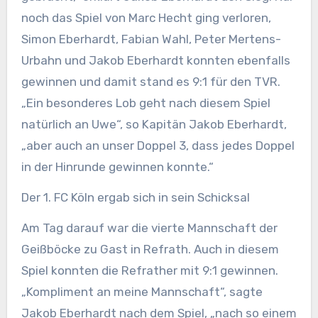
noch das Spiel von Marc Hecht ging verloren,
Simon Eberhardt, Fabian Wahl, Peter Mertens-
Urbahn und Jakob Eberhardt konnten ebenfalls
gewinnen und damit stand es 9:1 für den TVR.
„Ein besonderes Lob geht nach diesem Spiel
natürlich an Uwe“, so Kapitän Jakob Eberhardt,
„aber auch an unser Doppel 3, dass jedes Doppel
in der Hinrunde gewinnen konnte.“
Der 1. FC Köln ergab sich in sein Schicksal
Am Tag darauf war die vierte Mannschaft der
Geißböcke zu Gast in Refrath. Auch in diesem
Spiel konnten die Refrather mit 9:1 gewinnen.
„Kompliment an meine Mannschaft“, sagte
Jakob Eberhardt nach dem Spiel, „nach so einem