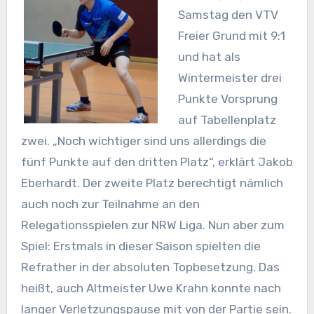
Samstag den VTV
Freier Grund mit 9:1
und hat als
Wintermeister drei
Punkte Vorsprung
auf Tabellenplatz
zwei. „Noch wichtiger sind uns allerdings die
fünf Punkte auf den dritten Platz“, erklärt Jakob
Eberhardt. Der zweite Platz berechtigt nämlich
auch noch zur Teilnahme an den
Relegationsspielen zur NRW Liga. Nun aber zum
Spiel: Erstmals in dieser Saison spielten die
Refrather in der absoluten Topbesetzung. Das
heißt, auch Altmeister Uwe Krahn konnte nach
langer Verletzungspause mit von der Partie sein.