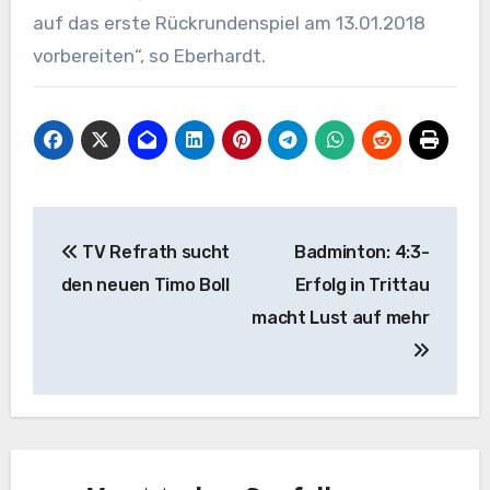
auf das erste Rückrundenspiel am 13.01.2018
vorbereiten“, so Eberhardt.
Beitragsnavigation
TV Refrath sucht
Badminton: 4:3-
den neuen Timo Boll
Erfolg in Trittau
macht Lust auf mehr