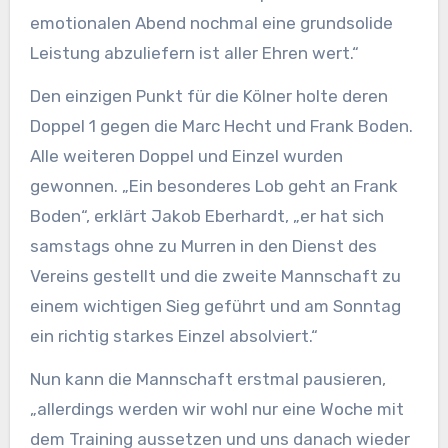
emotionalen Abend nochmal eine grundsolide
Leistung abzuliefern ist aller Ehren wert.“
Den einzigen Punkt für die Kölner holte deren
Doppel 1 gegen die Marc Hecht und Frank Boden.
Alle weiteren Doppel und Einzel wurden
gewonnen. „Ein besonderes Lob geht an Frank
Boden“, erklärt Jakob Eberhardt, „er hat sich
samstags ohne zu Murren in den Dienst des
Vereins gestellt und die zweite Mannschaft zu
einem wichtigen Sieg geführt und am Sonntag
ein richtig starkes Einzel absolviert.“
Nun kann die Mannschaft erstmal pausieren,
„allerdings werden wir wohl nur eine Woche mit
dem Training aussetzen und uns danach wieder