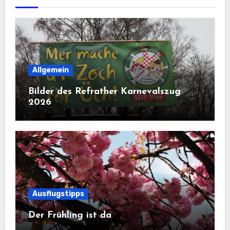
Allgemein
Bilder des Refrather Karnevalszug
2026
Ausflugstipps
Der Frühling ist da