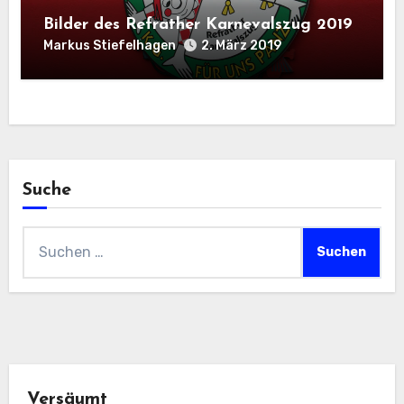
Bilder des Refrather Karnevalszug 2019
Markus Stiefelhagen
2. März 2019
Suche
Suchen
nach:
Versäumt