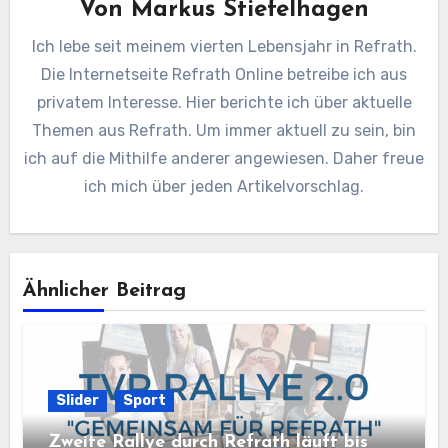
Von
Markus Stiefelhagen
Ich lebe seit meinem vierten Lebensjahr in Refrath.
Die Internetseite Refrath Online betreibe ich aus
privatem Interesse. Hier berichte ich über aktuelle
Themen aus Refrath. Um immer aktuell zu sein, bin
ich auf die Mithilfe anderer angewiesen. Daher freue
ich mich über jeden Artikelvorschlag.
Ähnlicher Beitrag
Slider
Sport
Zweite Rallye durch Refrath läuft bis