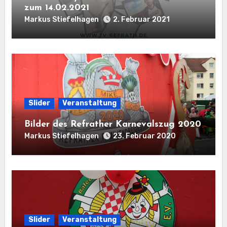
zum 14.02.2021
Markus Stiefelhagen
2. Februar 2021
Slider
Veranstaltung
Bilder des Refrather Karnevalszug 2020
Markus Stiefelhagen
23. Februar 2020
Slider
Veranstaltung