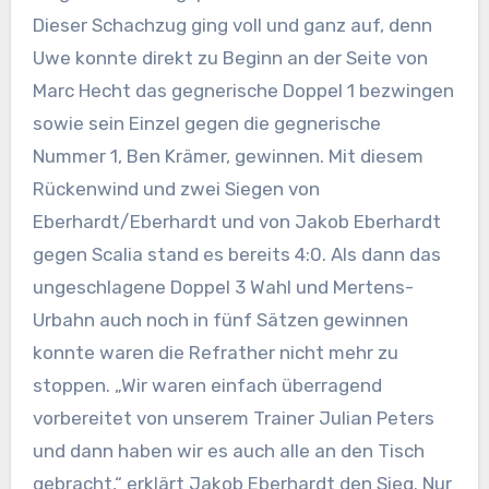
Dieser Schachzug ging voll und ganz auf, denn
Uwe konnte direkt zu Beginn an der Seite von
Marc Hecht das gegnerische Doppel 1 bezwingen
sowie sein Einzel gegen die gegnerische
Nummer 1, Ben Krämer, gewinnen. Mit diesem
Rückenwind und zwei Siegen von
Eberhardt/Eberhardt und von Jakob Eberhardt
gegen Scalia stand es bereits 4:0. Als dann das
ungeschlagene Doppel 3 Wahl und Mertens-
Urbahn auch noch in fünf Sätzen gewinnen
konnte waren die Refrather nicht mehr zu
stoppen. „Wir waren einfach überragend
vorbereitet von unserem Trainer Julian Peters
und dann haben wir es auch alle an den Tisch
gebracht,“ erklärt Jakob Eberhardt den Sieg. Nur