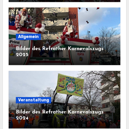
Allgemein
Bilder des Refrather Karnevalszugs
2025
Veranstaltung
Bilder des Refrather Karnevalszugs
2024