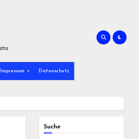
achs
Impressum
Datenschutz
Suche