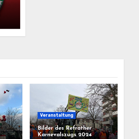
Veranstaltung
Bilder des Refrather
Karnevalszugs 2024