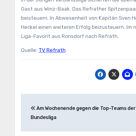
Gast aus Winz-Baak. Das Refrather Spitzenpaark
beisteuern. In Abwesenheit von Kapitän Sven H
Heckel einen weiteren Erfolg beizusteuern. Im 
Liga-Favorit aus Ronsdorf nach Refrath.
Quelle:
TV Refrath
Beitragsnavigation
Am Wochenende gegen die Top-Teams der
Bundesliga