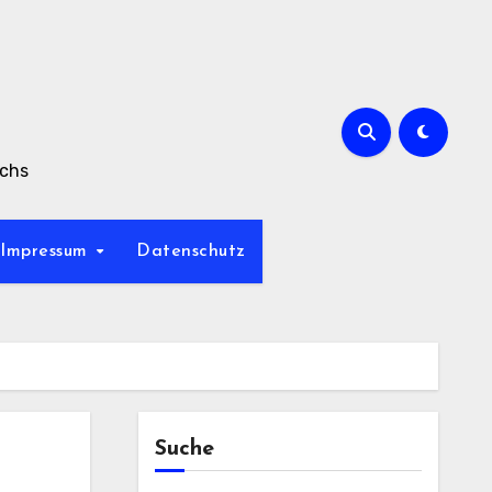
achs
Impressum
Datenschutz
Suche