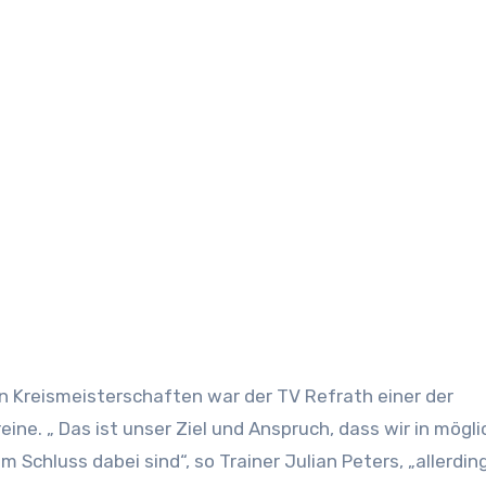
eine. „ Das ist unser Ziel und Anspruch, dass wir in mögli
m Schluss dabei sind“, so Trainer Julian Peters, „allerdin