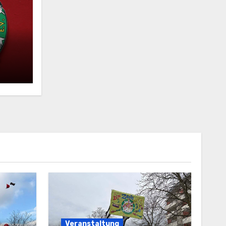
Veranstaltung