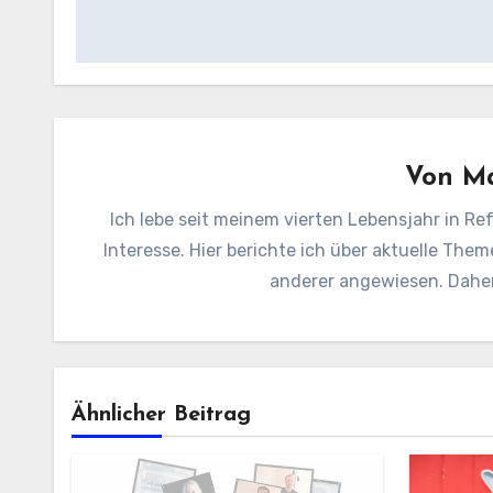
Von
Ma
Ich lebe seit meinem vierten Lebensjahr in Ref
Interesse. Hier berichte ich über aktuelle Them
anderer angewiesen. Daher 
Ähnlicher Beitrag