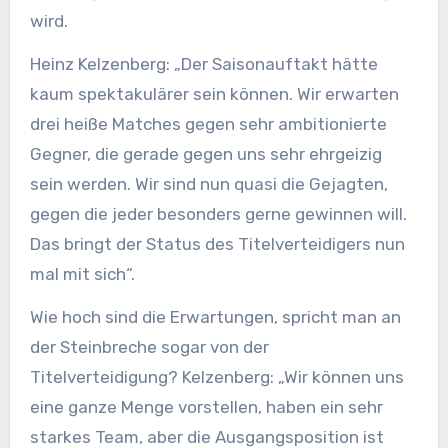
wird.
Heinz Kelzenberg: „Der Saisonauftakt hätte
kaum spektakulärer sein können. Wir erwarten
drei heiße Matches gegen sehr ambitionierte
Gegner, die gerade gegen uns sehr ehrgeizig
sein werden. Wir sind nun quasi die Gejagten,
gegen die jeder besonders gerne gewinnen will.
Das bringt der Status des Titelverteidigers nun
mal mit sich“.
Wie hoch sind die Erwartungen, spricht man an
der Steinbreche sogar von der
Titelverteidigung? Kelzenberg: „Wir können uns
eine ganze Menge vorstellen, haben ein sehr
starkes Team, aber die Ausgangsposition ist