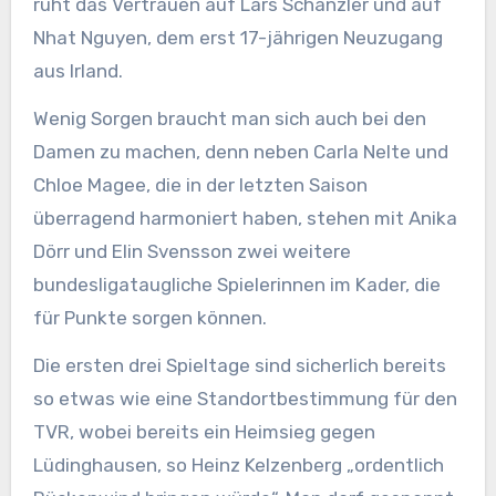
ruht das Vertrauen auf Lars Schänzler und auf
Nhat Nguyen, dem erst 17-jährigen Neuzugang
aus Irland.
Wenig Sorgen braucht man sich auch bei den
Damen zu machen, denn neben Carla Nelte und
Chloe Magee, die in der letzten Saison
überragend harmoniert haben, stehen mit Anika
Dörr und Elin Svensson zwei weitere
bundesligataugliche Spielerinnen im Kader, die
für Punkte sorgen können.
Die ersten drei Spieltage sind sicherlich bereits
so etwas wie eine Standortbestimmung für den
TVR, wobei bereits ein Heimsieg gegen
Lüdinghausen, so Heinz Kelzenberg „ordentlich