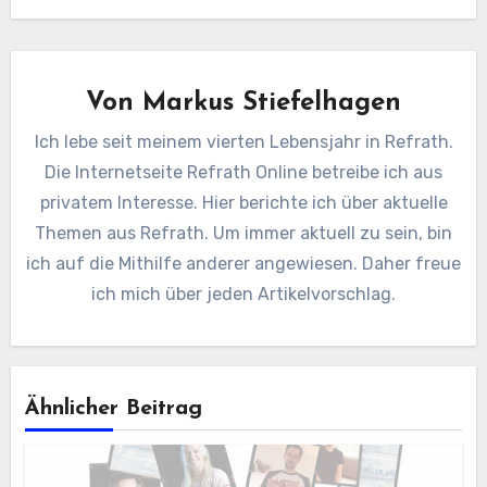
Von
Markus Stiefelhagen
Ich lebe seit meinem vierten Lebensjahr in Refrath.
Die Internetseite Refrath Online betreibe ich aus
privatem Interesse. Hier berichte ich über aktuelle
Themen aus Refrath. Um immer aktuell zu sein, bin
ich auf die Mithilfe anderer angewiesen. Daher freue
ich mich über jeden Artikelvorschlag.
Ähnlicher Beitrag