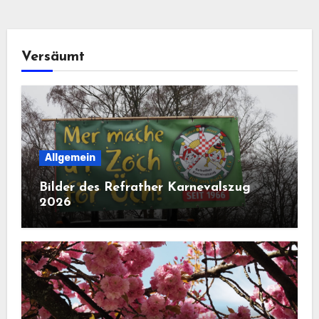
Versäumt
Allgemein
Bilder des Refrather Karnevalszug
2026