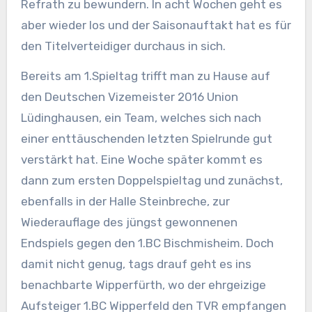
Refrath zu bewundern. In acht Wochen geht es
aber wieder los und der Saisonauftakt hat es für
den Titelverteidiger durchaus in sich.
Bereits am 1.Spieltag trifft man zu Hause auf
den Deutschen Vizemeister 2016 Union
Lüdinghausen, ein Team, welches sich nach
einer enttäuschenden letzten Spielrunde gut
verstärkt hat. Eine Woche später kommt es
dann zum ersten Doppelspieltag und zunächst,
ebenfalls in der Halle Steinbreche, zur
Wiederauflage des jüngst gewonnenen
Endspiels gegen den 1.BC Bischmisheim. Doch
damit nicht genug, tags drauf geht es ins
benachbarte Wipperfürth, wo der ehrgeizige
Aufsteiger 1.BC Wipperfeld den TVR empfangen