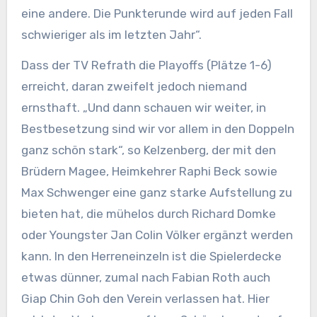
eine andere. Die Punkterunde wird auf jeden Fall
schwieriger als im letzten Jahr“.
Dass der TV Refrath die Playoffs (Plätze 1-6)
erreicht, daran zweifelt jedoch niemand
ernsthaft. „Und dann schauen wir weiter, in
Bestbesetzung sind wir vor allem in den Doppeln
ganz schön stark“, so Kelzenberg, der mit den
Brüdern Magee, Heimkehrer Raphi Beck sowie
Max Schwenger eine ganz starke Aufstellung zu
bieten hat, die mühelos durch Richard Domke
oder Youngster Jan Colin Völker ergänzt werden
kann. In den Herreneinzeln ist die Spielerdecke
etwas dünner, zumal nach Fabian Roth auch
Giap Chin Goh den Verein verlassen hat. Hier