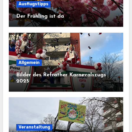
Ausflugstipps
Der Frühling ist da
Allgemein
Bilder des Refrather Karnevalszugs
2025
Veranstaltung