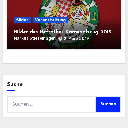
Slider
Veranstaltung
Bilder des Refrather Karnevalszug 2019
Markus Stiefelhagen
2. März 2019
Suche
Suchen
nach: