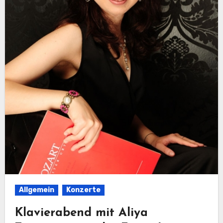
Allgemein
Konzerte
Klavierabend mit Aliya