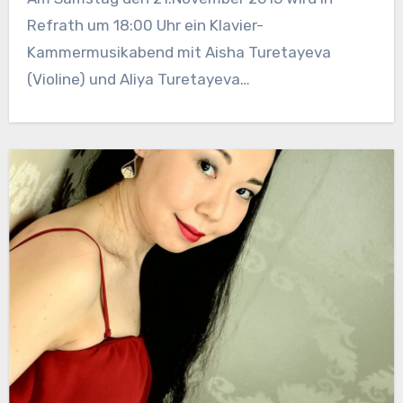
Refrath um 18:00 Uhr ein Klavier-
Kammermusikabend mit Aisha Turetayeva
(Violine) und Aliya Turetayeva…