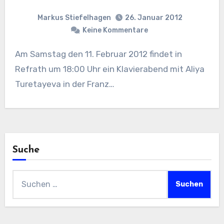
Markus Stiefelhagen
26. Januar 2012
Keine Kommentare
Am Samstag den 11. Februar 2012 findet in
Refrath um 18:00 Uhr ein Klavierabend mit Aliya
Turetayeva in der Franz…
Suche
Suchen
nach: