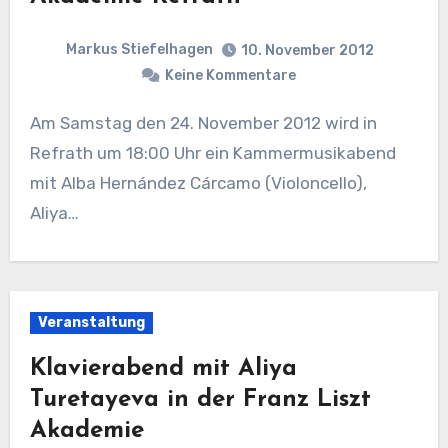
Markus Stiefelhagen
10. November 2012
Keine Kommentare
Am Samstag den 24. November 2012 wird in
Refrath um 18:00 Uhr ein Kammermusikabend
mit Alba Hernández Cárcamo (Violoncello),
Aliya…
Veranstaltung
Klavierabend mit Aliya
Turetayeva in der Franz Liszt
Akademie