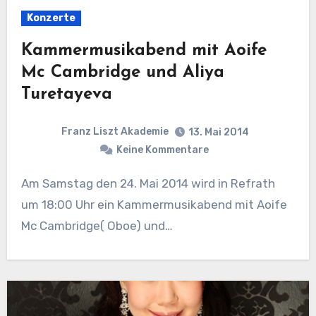
Konzerte
Kammermusikabend mit Aoife
Mc Cambridge und Aliya
Turetayeva
Franz Liszt Akademie
13. Mai 2014
Keine Kommentare
Am Samstag den 24. Mai 2014 wird in Refrath
um 18:00 Uhr ein Kammermusikabend mit Aoife
Mc Cambridge( Oboe) und…