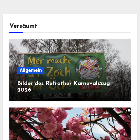
Versäumt
Allgemein
Bilder des Refrather Karnevalszug
2026