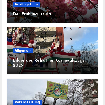
Ausflugstipps
Der Frühling ist da
Allgemein
Bilder des Refrather Karnevalszugs
2025
Veranstaltung