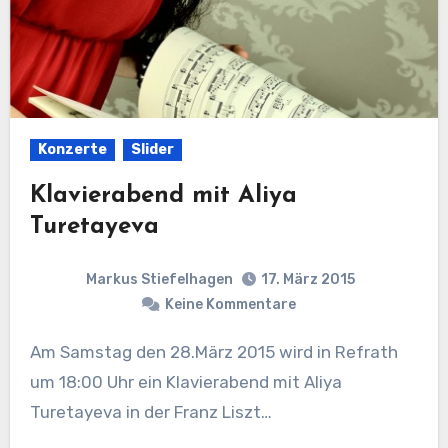
Konzerte
Slider
Klavierabend mit Aliya
Turetayeva
Markus Stiefelhagen
17. März 2015
Keine Kommentare
Am Samstag den 28.März 2015 wird in Refrath
um 18:00 Uhr ein Klavierabend mit Aliya
Turetayeva in der Franz Liszt…