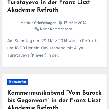
Turetayeva in der Franz Liszt
Akademie Refrath
Markus Stiefelhagen
17. März 2014
Keine Kommentare
Am Samstag den 29. März 2014 wird in Refrath
um 18:00 Uhr ein Klavierabend mit Aliya
Turetayeva (Klavier) in der…
Konzerte
Kammermusikabend “Vom Barock
bis Gegenwart” in der Franz Liszt
Akademie Refrath