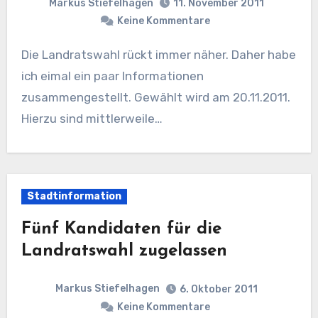
Markus Stiefelhagen
11. November 2011
Keine Kommentare
Die Landratswahl rückt immer näher. Daher habe
ich eimal ein paar Informationen
zusammengestellt. Gewählt wird am 20.11.2011.
Hierzu sind mittlerweile…
Stadtinformation
Fünf Kandidaten für die
Landratswahl zugelassen
Markus Stiefelhagen
6. Oktober 2011
Keine Kommentare