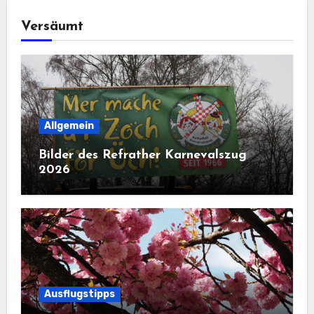
Versäumt
Allgemein
Bilder des Refrather Karnevalszug
2026
Ausflugstipps