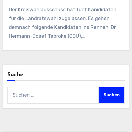
Der Kreiswahlausschuss hat fünf Kanididaten
für die Landratswahl zugelassen. Es gehen
demnach folgende Kandidaten ins Rennen: Dr.
Hermann-Josef Tebroke (CDU),…
Suche
Suchen
nach: