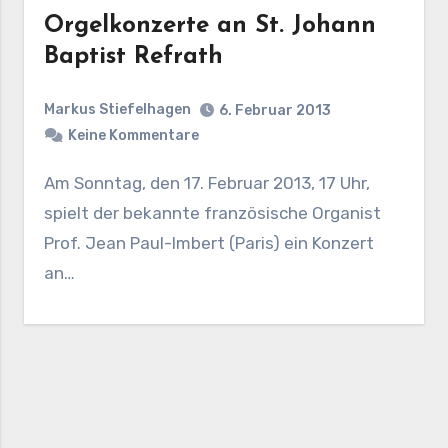
Orgelkonzerte an St. Johann
Baptist Refrath
Markus Stiefelhagen
6. Februar 2013
Keine Kommentare
Am Sonntag, den 17. Februar 2013, 17 Uhr,
spielt der bekannte französische Organist
Prof. Jean Paul-Imbert (Paris) ein Konzert
an…