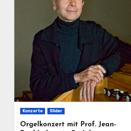
Konzerte
Slider
Orgelkonzert mit Prof. Jean-