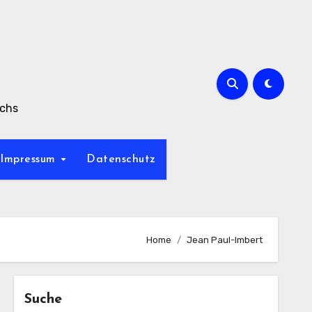
achs
Impressum
Datenschutz
Home
Jean Paul-Imbert
Suche