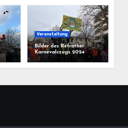
Veranstaltung
Bilder des Refrather
Karnevalszugs 2024