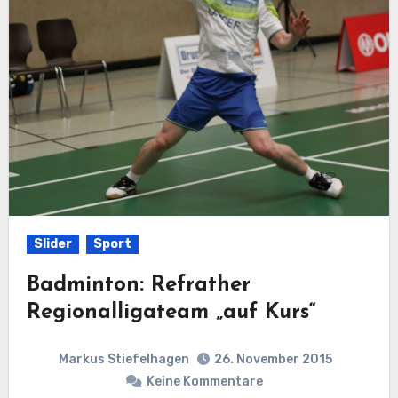
Slider
Sport
Badminton: Refrather
Regionalligateam „auf Kurs“
Markus Stiefelhagen
26. November 2015
Keine Kommentare