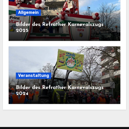
Allgemein
Bilder des Refrather Karnevalszugs
2025
Veranstaltung
Bilder des Refrather Karnevalszugs
2024