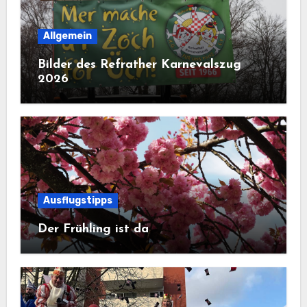
Allgemein
Bilder des Refrather Karnevalszug
2026
Ausflugstipps
Der Frühling ist da