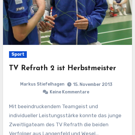
Sport
TV Refrath 2 ist Herbstmeister
Markus Stiefelhagen
15. November 2013
Keine Kommentare
Mit beeindruckendem Teamgeist und
individueller Leistungsstärke konnte das junge
Zweitligateam des TV Refrath die beiden
Verfolger aus Langenfeld und Wesel…