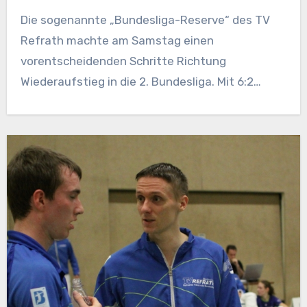
Die sogenannte „Bundesliga-Reserve“ des TV
Refrath machte am Samstag einen
vorentscheidenden Schritte Richtung
Wiederaufstieg in die 2. Bundesliga. Mit 6:2…