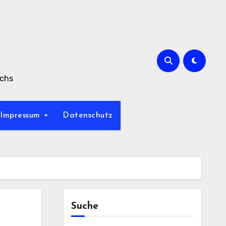
achs
Impressum
Datenschutz
Suche