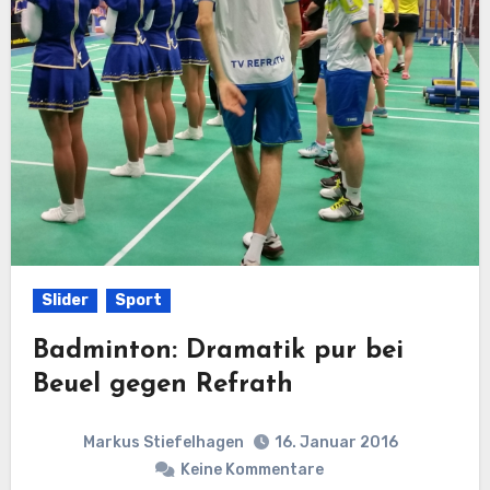
Slider
Sport
Badminton: Dramatik pur bei
Beuel gegen Refrath
Markus Stiefelhagen
16. Januar 2016
Keine Kommentare