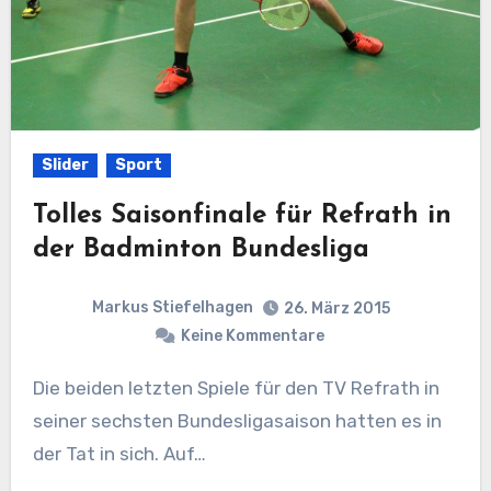
Slider
Sport
Tolles Saisonfinale für Refrath in
der Badminton Bundesliga
Markus Stiefelhagen
26. März 2015
Keine Kommentare
Die beiden letzten Spiele für den TV Refrath in
seiner sechsten Bundesligasaison hatten es in
der Tat in sich. Auf…