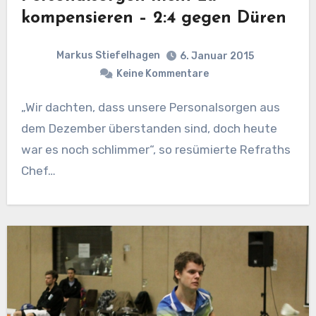
kompensieren – 2:4 gegen Düren
Markus Stiefelhagen
6. Januar 2015
Keine Kommentare
„Wir dachten, dass unsere Personalsorgen aus
dem Dezember überstanden sind, doch heute
war es noch schlimmer“, so resümierte Refraths
Chef…