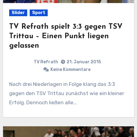
Slider
Sport
TV Refrath spielt 3:3 gegen TSV
Trittau – Einen Punkt liegen
gelassen
TV Refrath
21. Januar 2015
Keine Kommentare
Nach drei Niederlagen in Folge klang das 3:3
gegen den TSV Trittau zunächst wie ein kleiner
Erfolg. Dennoch ließen alle…