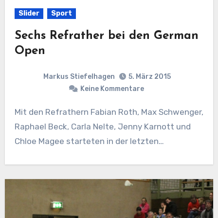
Slider
Sport
Sechs Refrather bei den German
Open
Markus Stiefelhagen
5. März 2015
Keine Kommentare
Mit den Refrathern Fabian Roth, Max Schwenger,
Raphael Beck, Carla Nelte, Jenny Karnott und
Chloe Magee starteten in der letzten…