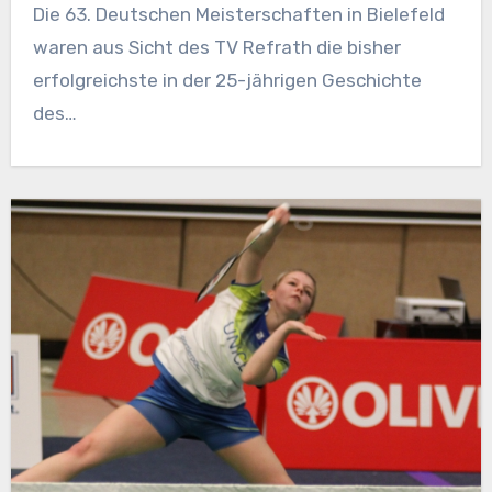
Die 63. Deutschen Meisterschaften in Bielefeld
waren aus Sicht des TV Refrath die bisher
erfolgreichste in der 25-jährigen Geschichte
des…