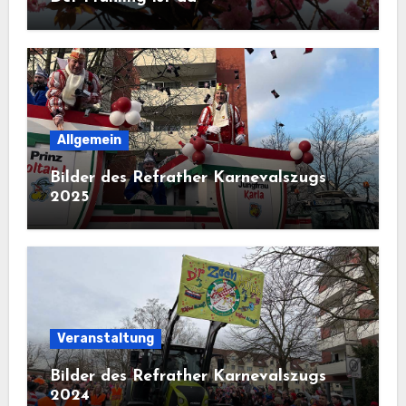
Allgemein
Bilder des Refrather Karnevalszugs
2025
Veranstaltung
Bilder des Refrather Karnevalszugs
2024