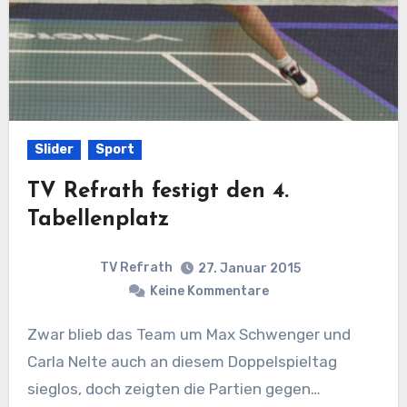
Slider
Sport
TV Refrath festigt den 4.
Tabellenplatz
TV Refrath
27. Januar 2015
Keine Kommentare
Zwar blieb das Team um Max Schwenger und
Carla Nelte auch an diesem Doppelspieltag
sieglos, doch zeigten die Partien gegen…