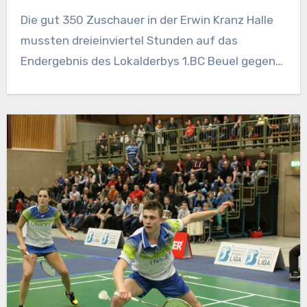
Die gut 350 Zuschauer in der Erwin Kranz Halle
mussten dreieinviertel Stunden auf das
Endergebnis des Lokalderbys 1.BC Beuel gegen…