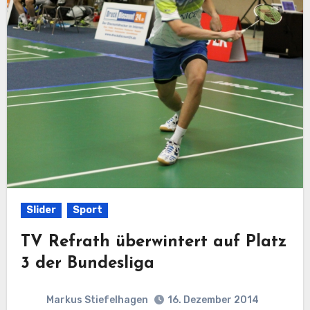
Slider
Sport
TV Refrath überwintert auf Platz
3 der Bundesliga
Markus Stiefelhagen
16. Dezember 2014