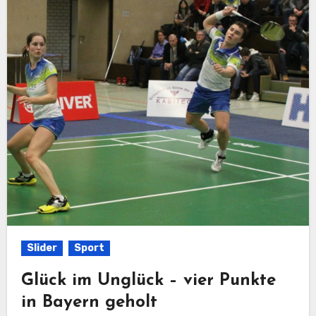
Slider
Sport
Glück im Unglück – vier Punkte
in Bayern geholt