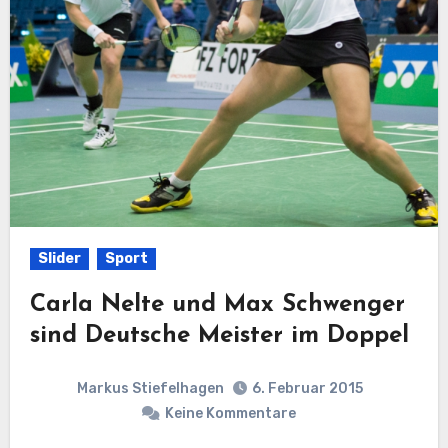
Slider
Sport
Carla Nelte und Max Schwenger
sind Deutsche Meister im Doppel
Markus Stiefelhagen
6. Februar 2015
Keine Kommentare