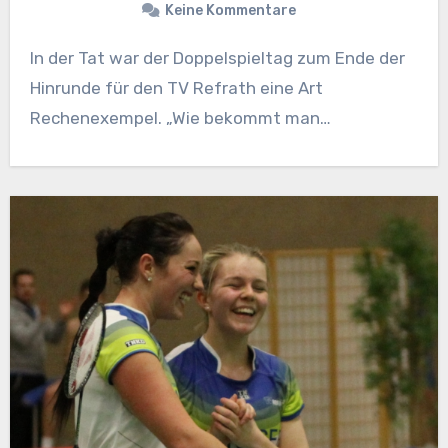
Keine Kommentare
In der Tat war der Doppelspieltag zum Ende der
Hinrunde für den TV Refrath eine Art
Rechenexempel. „Wie bekommt man…