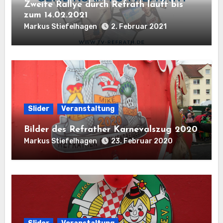
Zweite Rallye durch Refrath läuft bis
zum 14.02.2021
Markus Stiefelhagen
2. Februar 2021
Slider
Veranstaltung
Bilder des Refrather Karnevalszug 2020
Markus Stiefelhagen
23. Februar 2020