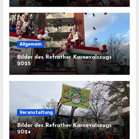
Allgemein
Bilder des Refrather Karnevalszugs
2025
Veranstaltung
Bilder des Refrather Karnevalszugs
2024