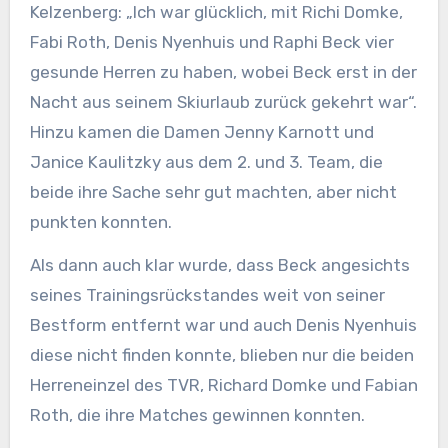
Kelzenberg: „Ich war glücklich, mit Richi Domke,
Fabi Roth, Denis Nyenhuis und Raphi Beck vier
gesunde Herren zu haben, wobei Beck erst in der
Nacht aus seinem Skiurlaub zurück gekehrt war“.
Hinzu kamen die Damen Jenny Karnott und
Janice Kaulitzky aus dem 2. und 3. Team, die
beide ihre Sache sehr gut machten, aber nicht
punkten konnten.
Als dann auch klar wurde, dass Beck angesichts
seines Trainingsrückstandes weit von seiner
Bestform entfernt war und auch Denis Nyenhuis
diese nicht finden konnte, blieben nur die beiden
Herreneinzel des TVR, Richard Domke und Fabian
Roth, die ihre Matches gewinnen konnten.