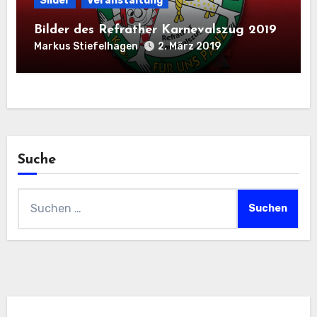
Slider
Veranstaltung
Bilder des Refrather Karnevalszug 2019
Markus Stiefelhagen
2. März 2019
Suche
Suchen
nach: