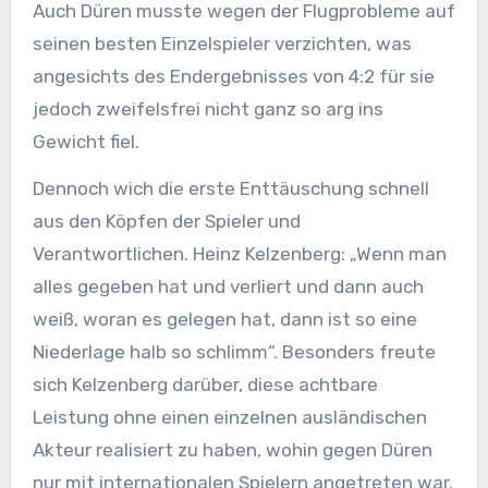
Auch Düren musste wegen der Flugprobleme auf
seinen besten Einzelspieler verzichten, was
angesichts des Endergebnisses von 4:2 für sie
jedoch zweifelsfrei nicht ganz so arg ins
Gewicht fiel.
Dennoch wich die erste Enttäuschung schnell
aus den Köpfen der Spieler und
Verantwortlichen. Heinz Kelzenberg: „Wenn man
alles gegeben hat und verliert und dann auch
weiß, woran es gelegen hat, dann ist so eine
Niederlage halb so schlimm“. Besonders freute
sich Kelzenberg darüber, diese achtbare
Leistung ohne einen einzelnen ausländischen
Akteur realisiert zu haben, wohin gegen Düren
nur mit internationalen Spielern angetreten war.