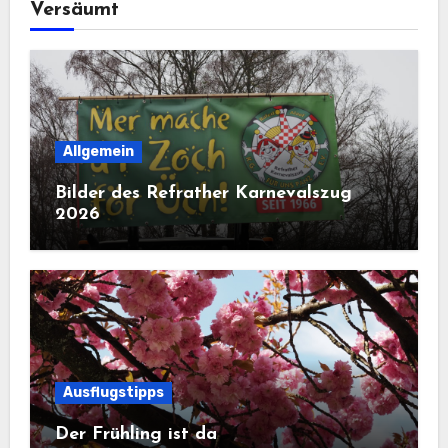
Versäumt
Allgemein
Bilder des Refrather Karnevalszug
2026
Ausflugstipps
Der Frühling ist da