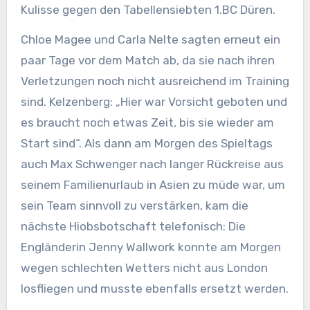
Kulisse gegen den Tabellensiebten 1.BC Düren.
Chloe Magee und Carla Nelte sagten erneut ein
paar Tage vor dem Match ab, da sie nach ihren
Verletzungen noch nicht ausreichend im Training
sind. Kelzenberg: „Hier war Vorsicht geboten und
es braucht noch etwas Zeit, bis sie wieder am
Start sind“. Als dann am Morgen des Spieltags
auch Max Schwenger nach langer Rückreise aus
seinem Familienurlaub in Asien zu müde war, um
sein Team sinnvoll zu verstärken, kam die
nächste Hiobsbotschaft telefonisch: Die
Engländerin Jenny Wallwork konnte am Morgen
wegen schlechten Wetters nicht aus London
losfliegen und musste ebenfalls ersetzt werden.