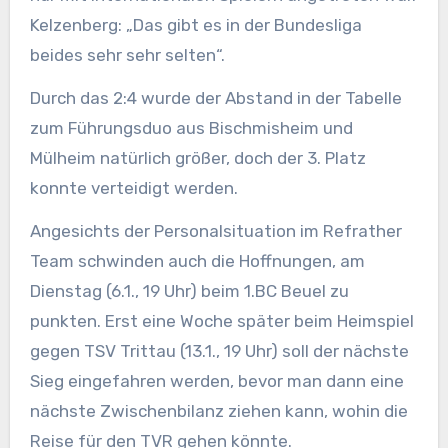
Kelzenberg: „Das gibt es in der Bundesliga
beides sehr sehr selten“.
Durch das 2:4 wurde der Abstand in der Tabelle
zum Führungsduo aus Bischmisheim und
Mülheim natürlich größer, doch der 3. Platz
konnte verteidigt werden.
Angesichts der Personalsituation im Refrather
Team schwinden auch die Hoffnungen, am
Dienstag (6.1., 19 Uhr) beim 1.BC Beuel zu
punkten. Erst eine Woche später beim Heimspiel
gegen TSV Trittau (13.1., 19 Uhr) soll der nächste
Sieg eingefahren werden, bevor man dann eine
nächste Zwischenbilanz ziehen kann, wohin die
Reise für den TVR gehen könnte.