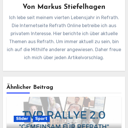
Von
Markus Stiefelhagen
Ich lebe seit meinem vierten Lebensjahr in Refrath.
Die Internetseite Refrath Online betreibe ich aus
privatem Interesse. Hier berichte ich über aktuelle
Themen aus Refrath. Um immer aktuell zu sein, bin
ich auf die Mithilfe anderer angewiesen. Daher freue
ich mich über jeden Artikelvorschlag.
Ähnlicher Beitrag
Slider
Sport