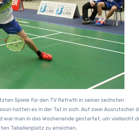
ison hatten es in der Tat in sich. Auf zwei Ausrutscher d
d war man in das Wochenende gestartet, um vielleicht 
tten Tabellenplatz zu erreichen.