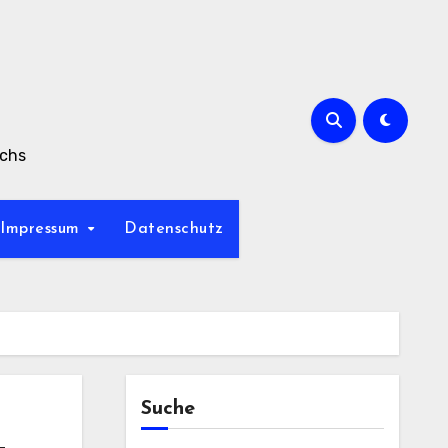
achs
Impressum
Datenschutz
Suche