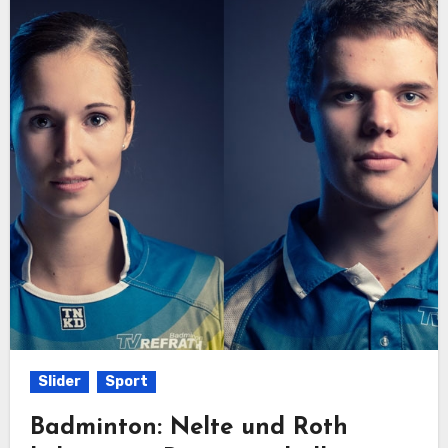
Slider
Sport
Badminton: Nelte und Roth