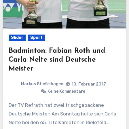
Slider
Sport
Badminton: Fabian Roth und
Carla Nelte sind Deutsche
Meister
Markus Stiefelhagen
10. Februar 2017
Keine Kommentare
Der TV Refrath hat zwei frischgebackene
Deutsche Meister: Am Sonntag holte sich Carla
Nelte bei den 65. Titelkämpfen in Bielefeld…