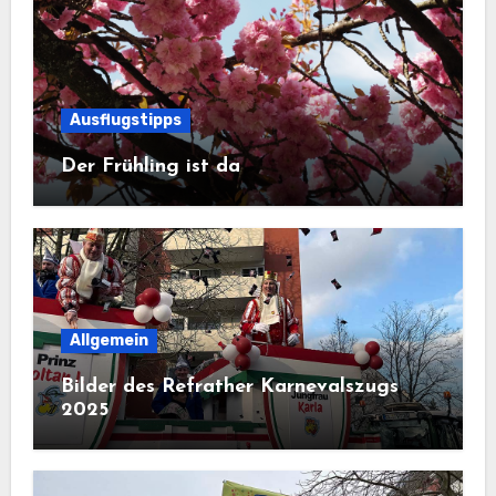
Ausflugstipps
Der Frühling ist da
Allgemein
Bilder des Refrather Karnevalszugs
2025