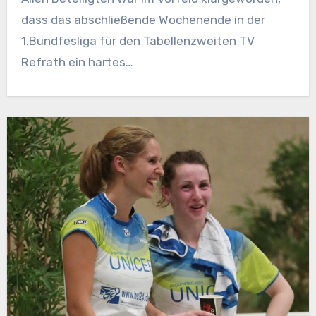
dass das abschließende Wochenende in der
1.Bundfesliga für den Tabellenzweiten TV
Refrath ein hartes…