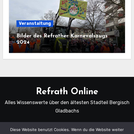
Veranstaltung
Bilder des Refrather Karnevalszugs
2024
Refrath Online
Alles Wissenswerte über den ältesten Stadteil Bergisch
Gladbachs
Diese Website benutzt Cookies. Wenn du die Website weiter