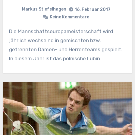
Markus Stiefelhagen
16. Februar 2017
Keine Kommentare
Die Mannschaftseuropameisterschaft wird
jährlich wechselnd in gemischten bzw.
getrennten Damen- und Herrenteams gespielt.
In diesem Jahr ist das polnische Lubin…