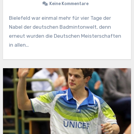
Keine Kommentare
Bielefeld war einmal mehr für vier Tage der
Nabel der deutschen Badmintonwelt, denn
erneut wurden die Deutschen Meisterschaften
in allen…