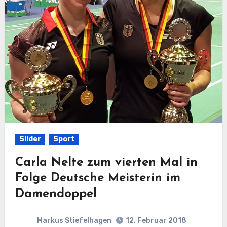
Slider
Sport
Carla Nelte zum vierten Mal in
Folge Deutsche Meisterin im
Damendoppel
Markus Stiefelhagen
12. Februar 2018