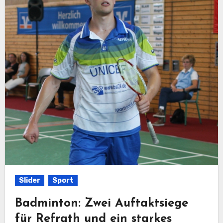
Slider
Sport
Badminton: Zwei Auftaktsiege
für Refrath und ein starkes