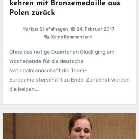
kehren mit Bronzemedaille aus
Polen zurück
Markus Stiefelhagen
24. Februar 2017
Keine Kommentare
Ohne das nötige Quäntchen Glück ging am
Wochenende für die deutsche
Nationalmannschaft die Team-
Europameisterschaft zu Ende. Zunächst wurden
die beiden…