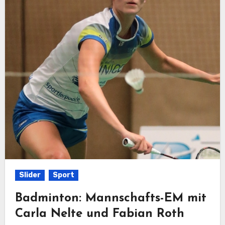
Slider
Sport
Badminton: Mannschafts-EM mit
Carla Nelte und Fabian Roth