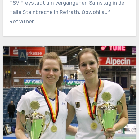
TSV Freystadt am vergangenen Samstag in der
Halle Steinbreche in Refrath. Obwohl auf
Refrather…