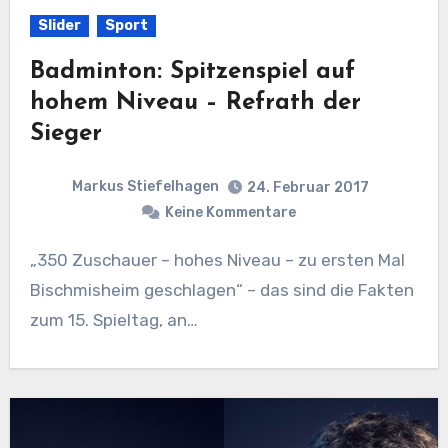
Slider
Sport
Badminton: Spitzenspiel auf
hohem Niveau – Refrath der
Sieger
Markus Stiefelhagen
24. Februar 2017
Keine Kommentare
„350 Zuschauer – hohes Niveau – zu ersten Mal
Bischmisheim geschlagen“ – das sind die Fakten
zum 15. Spieltag, an…