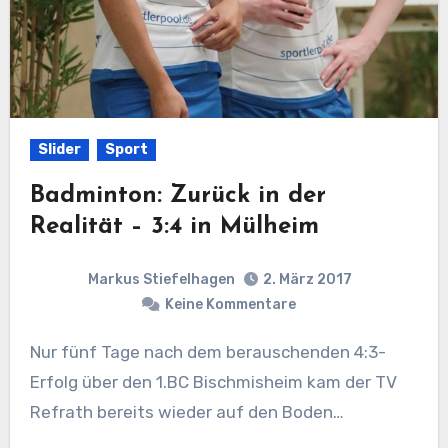
Slider
Sport
Badminton: Zurück in der
Realität – 3:4 in Mülheim
Markus Stiefelhagen
2. März 2017
Keine Kommentare
Nur fünf Tage nach dem berauschenden 4:3-
Erfolg über den 1.BC Bischmisheim kam der TV
Refrath bereits wieder auf den Boden…