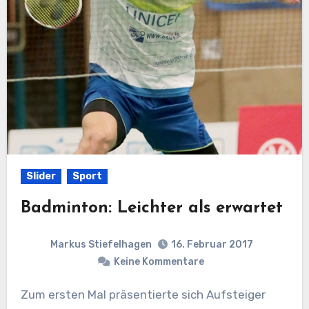
Slider
Sport
Badminton: Leichter als erwartet
Markus Stiefelhagen
16. Februar 2017
Keine Kommentare
Zum ersten Mal präsentierte sich Aufsteiger