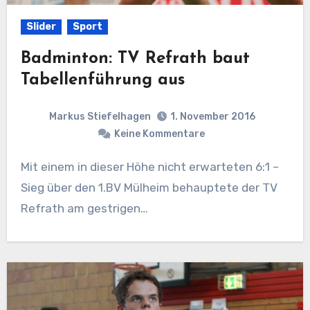
Slider
Sport
Badminton: TV Refrath baut
Tabellenführung aus
Markus Stiefelhagen
1. November 2016
Keine Kommentare
Mit einem in dieser Höhe nicht erwarteten 6:1 –
Sieg über den 1.BV Mülheim behauptete der TV
Refrath am gestrigen…